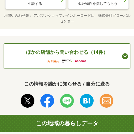
相談する
似た物件を探してもらう
お問い合わせ先
アパマンショップレインボーロード店 株式会社グローバル
センター
ほかの店舗から問い合わせる（14件）
この情報を誰かに知らせる / 自分に送る
この地域の暮らしデータ