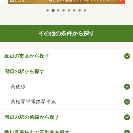
その他の条件から探す
近辺の市区から探す
周辺の駅から探す
高徳線
高松琴平電鉄琴平線
周辺の駅の路線から探す
香川県高松市の不動産を探す