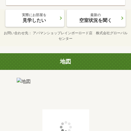
実際にお部屋を
最新の
見学したい
空室状況を聞く
お問い合わせ先
アパマンショップレインボーロード店 株式会社グローバル
センター
地図