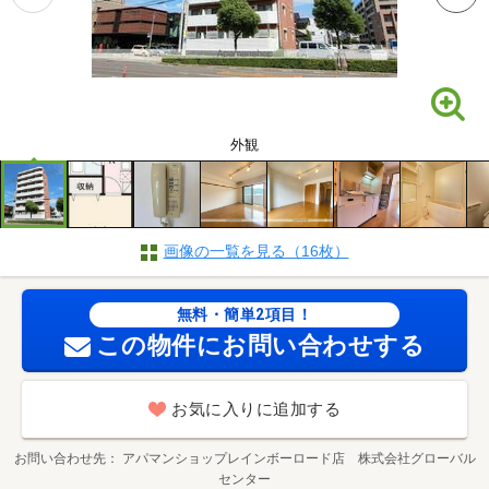
外観
画像の一覧を見る（16枚）
無料・簡単2項目！
この物件にお問い合わせする
お気に入りに追加する
お問い合わせ先
アパマンショップレインボーロード店 株式会社グローバル
センター