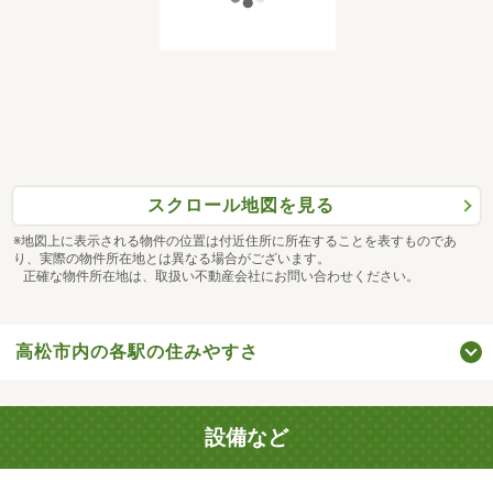
スクロール地図を見る
※地図上に表示される物件の位置は付近住所に所在することを表すものであ
り、実際の物件所在地とは異なる場合がございます。
正確な物件所在地は、取扱い不動産会社にお問い合わせください。
高松市内の各駅の住みやすさ
設備など