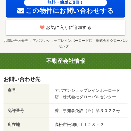
無料・簡単2項目！
この物件にお問い合わせする
お気に入りに追加する
お問い合わせ先
アパマンショップレインボーロード店 株式会社グローバル
センター
不動産会社情報
お問い合わせ先
商号
アパマンショップレインボーロード
店 株式会社グローバルセンター
免許番号
香川県知事免許（９）第３０２２号
所在地
高松市松縄町１１２８－２