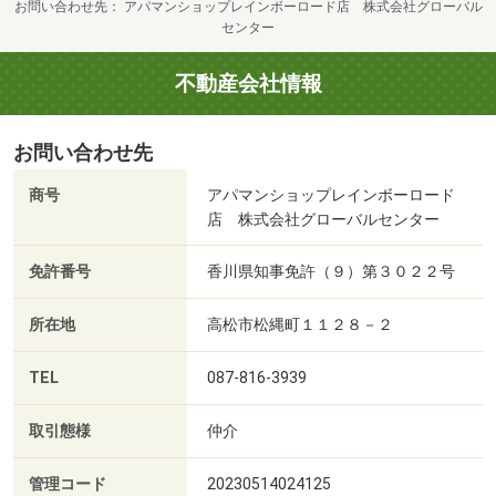
お問い合わせ先
アパマンショップレインボーロード店 株式会社グローバル
センター
不動産会社情報
お問い合わせ先
商号
アパマンショップレインボーロード
店 株式会社グローバルセンター
免許番号
香川県知事免許（９）第３０２２号
所在地
高松市松縄町１１２８－２
TEL
087-816-3939
取引態様
仲介
管理コード
20230514024125