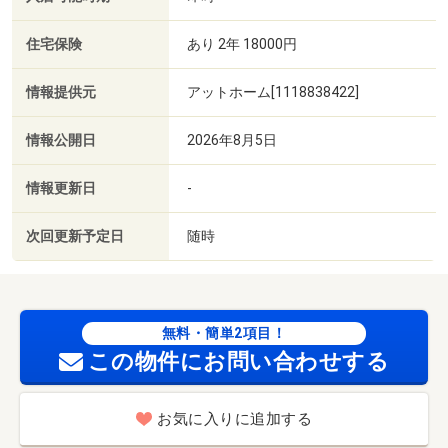
住宅保険
あり 2年 18000円
情報提供元
アットホーム[1118838422]
情報公開日
2026年8月5日
情報更新日
-
次回更新予定日
随時
無料・簡単2項目！
この物件にお問い合わせする
お気に入りに追加する