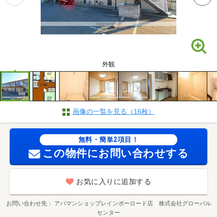
外観
画像の一覧を見る（16枚）
無料・簡単2項目！
この物件にお問い合わせする
お気に入りに追加する
お問い合わせ先
アパマンショップレインボーロード店 株式会社グローバル
センター