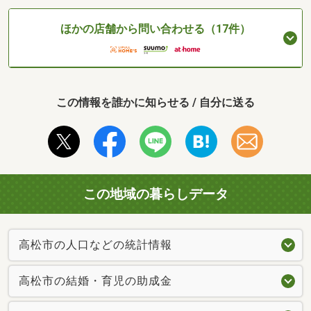
ほかの店舗から問い合わせる（17件）
この情報を誰かに知らせる / 自分に送る
この地域の暮らしデータ
高松市の人口などの統計情報
高松市の結婚・育児の助成金