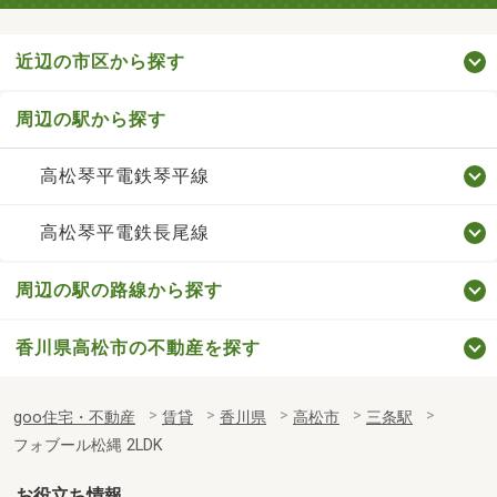
近辺の市区から探す
周辺の駅から探す
高松琴平電鉄琴平線
高松琴平電鉄長尾線
周辺の駅の路線から探す
香川県高松市の不動産を探す
goo住宅・不動産
賃貸
香川県
高松市
三条駅
フォブール松縄 2LDK
お役立ち情報