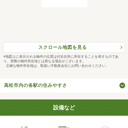
スクロール地図を見る
※地図上に表示される物件の位置は付近住所に所在することを表すものであ
り、実際の物件所在地とは異なる場合がございます。
正確な物件所在地は、取扱い不動産会社にお問い合わせください。
高松市内の各駅の住みやすさ
設備など