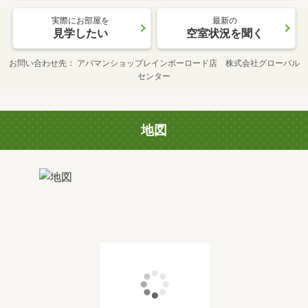
実際にお部屋を
最新の
見学したい
空室状況を聞く
お問い合わせ先
アパマンショップレインボーロード店 株式会社グローバル
センター
地図