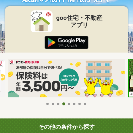
goo住宅・不動産
アプリ
その他の条件から探す