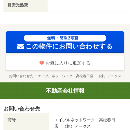
目安光熱費
-
無料・簡単2項目！
この物件にお問い合わせする
お気に入りに追加する
お問い合わせ先
エイブルネットワーク 高松春日店 （株）アークス
不動産会社情報
お問い合わせ先
商号
エイブルネットワーク 高松春日
店 （株）アークス