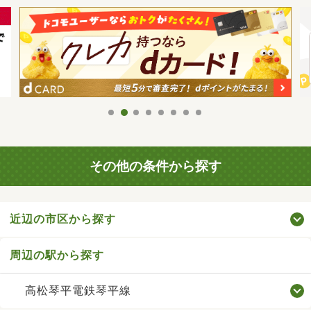
その他の条件から探す
近辺の市区から探す
周辺の駅から探す
高松琴平電鉄琴平線