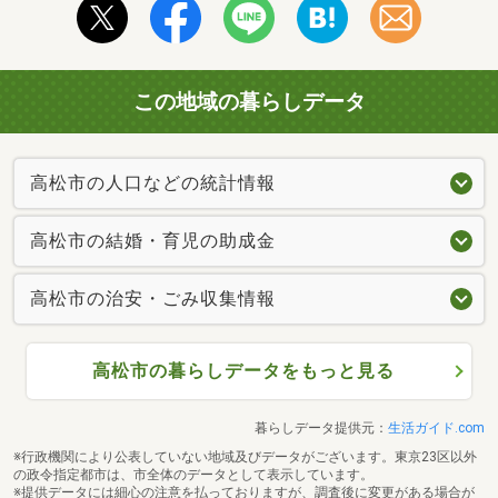
この地域の暮らしデータ
高松市の人口などの統計情報
高松市の結婚・育児の助成金
高松市の治安・ごみ収集情報
高松市の暮らしデータをもっと見る
暮らしデータ提供元：
生活ガイド.com
※行政機関により公表していない地域及びデータがございます。東京23区以外
の政令指定都市は、市全体のデータとして表示しています。
※提供データには細心の注意を払っておりますが、調査後に変更がある場合が