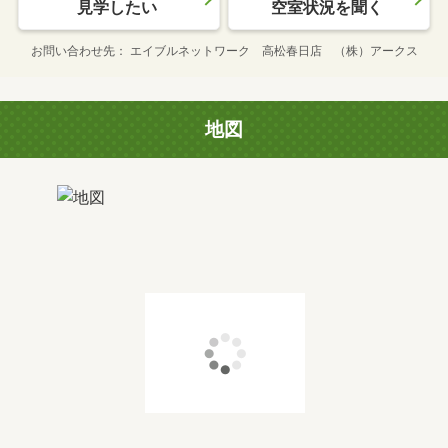
見学したい
空室状況を聞く
お問い合わせ先
エイブルネットワーク 高松春日店 （株）アークス
地図