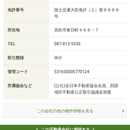
免許番号
国土交通大臣免許（２）第９８９８
号
所在地
高松市春日町４６６－７
TEL
087-813-9330
取引態様
仲介
管理コード
531650000770124
所属協会など
(公社)全日本不動産協会会員、四国
地区不動産公正取引協議会加盟
この会社の他の物件情報を見る
この不動産会社に相談する