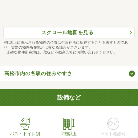
スクロール地図を見る
※地図上に表示される物件の位置は付近住所に所在することを表すものであ
り、実際の物件所在地とは異なる場合がございます。
正確な物件所在地は、取扱い不動産会社にお問い合わせください。
高松市内の各駅の住みやすさ
設備など
バス・トイレ別
2階以上
ペット相談可