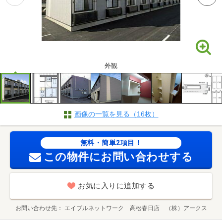
外観
画像の一覧を見る（16枚）
無料・簡単2項目！
この物件にお問い合わせする
お気に入りに追加する
お問い合わせ先
エイブルネットワーク 高松春日店 （株）アークス