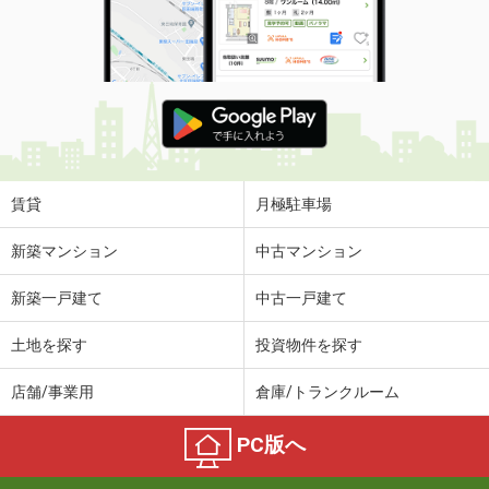
賃貸
月極駐車場
新築マンション
中古マンション
新築一戸建て
中古一戸建て
土地を探す
投資物件を探す
店舗/事業用
倉庫/トランクルーム
PC版へ