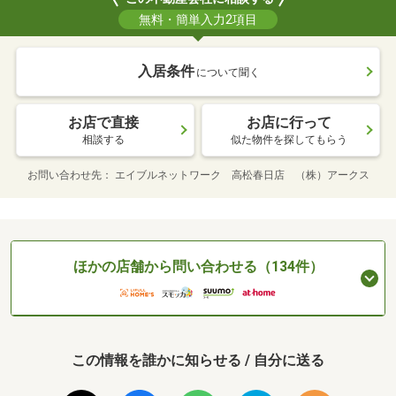
無料・簡単入力2項目
入居条件
について聞く
お店で直接
お店に行って
相談する
似た物件を探してもらう
お問い合わせ先
エイブルネットワーク 高松春日店 （株）アークス
ほかの店舗から問い合わせる（134件）
この情報を誰かに知らせる / 自分に送る