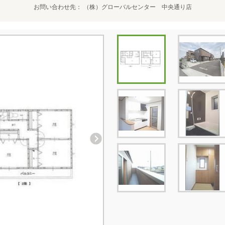
お問い合わせ先
（株）グローバルセンター 中央通り店