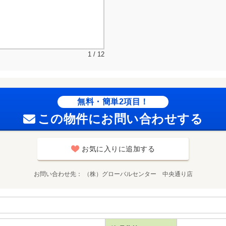
1 / 12
無料・簡単2項目！
この物件にお問い合わせする
お気に入りに追加する
お問い合わせ先
（株）グローバルセンター 中央通り店