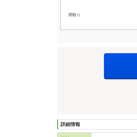
間取り
詳細情報