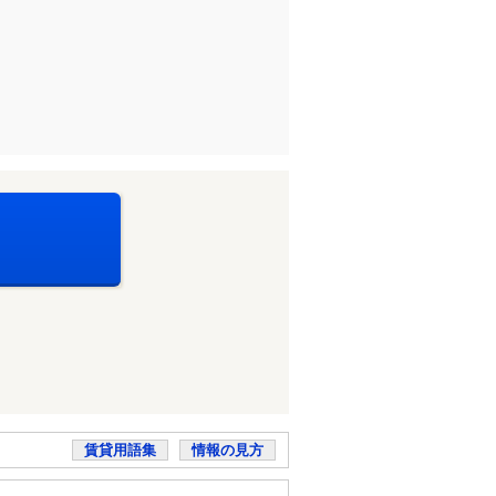
賃貸用語集
情報の見方