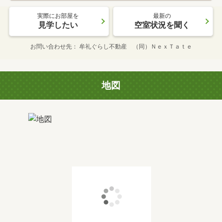
実際にお部屋を
最新の
見学したい
空室状況を聞く
お問い合わせ先
牟礼ぐらし不動産 （同）ＮｅｘＴａｔｅ
地図