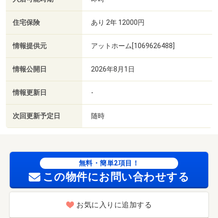
住宅保険
あり 2年 12000円
情報提供元
アットホーム[1069626488]
情報公開日
2026年8月1日
情報更新日
-
次回更新予定日
随時
無料・簡単2項目！
この物件にお問い合わせする
お気に入りに追加する