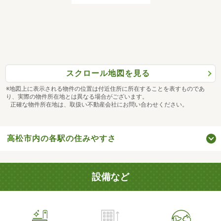
スクロール地図を見る
※地図上に表示される物件の位置は付近住所に所在することを表すものであ
り、実際の物件所在地とは異なる場合がございます。
正確な物件所在地は、取扱い不動産会社にお問い合わせください。
高松市内の各駅の住みやすさ
設備など