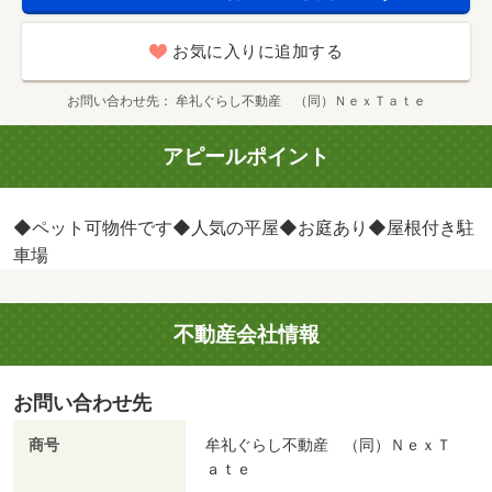
お気に入りに追加する
お問い合わせ先
牟礼ぐらし不動産 （同）ＮｅｘＴａｔｅ
アピールポイント
◆ペット可物件です◆人気の平屋◆お庭あり◆屋根付き駐
車場
不動産会社情報
お問い合わせ先
商号
牟礼ぐらし不動産 （同）ＮｅｘＴ
ａｔｅ