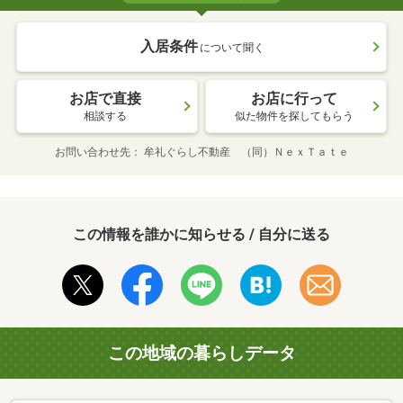
入居条件
について聞く
お店で直接
お店に行って
相談する
似た物件を探してもらう
お問い合わせ先
牟礼ぐらし不動産 （同）ＮｅｘＴａｔｅ
この情報を誰かに知らせる / 自分に送る
この地域の暮らしデータ