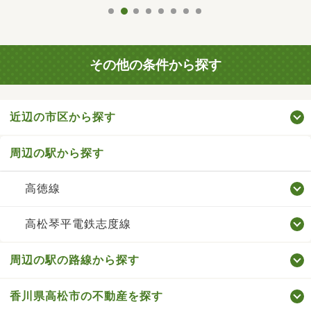
その他の条件から探す
近辺の市区から探す
周辺の駅から探す
高徳線
高松琴平電鉄志度線
周辺の駅の路線から探す
香川県高松市の不動産を探す