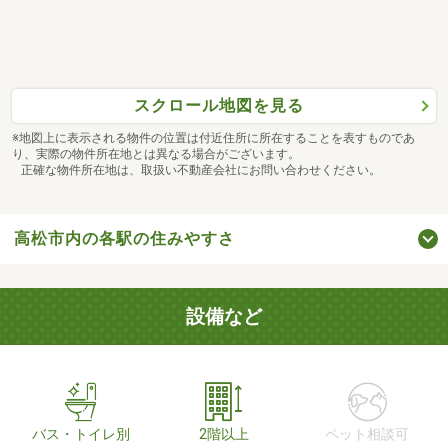
スクロール地図を見る
※地図上に表示される物件の位置は付近住所に所在することを表すものであ
り、実際の物件所在地とは異なる場合がございます。
正確な物件所在地は、取扱い不動産会社にお問い合わせください。
高松市内の各駅の住みやすさ
設備など
バス・トイレ別
2階以上
ペット相談可