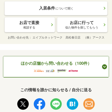
入居条件
について聞く
お店で直接
お店に行って
相談する
似た物件を探してもらう
お問い合わせ先
エイブルネットワーク 高松春日店 （株）アークス
ほかの店舗から問い合わせる（100件）
この情報を誰かに知らせる / 自分に送る