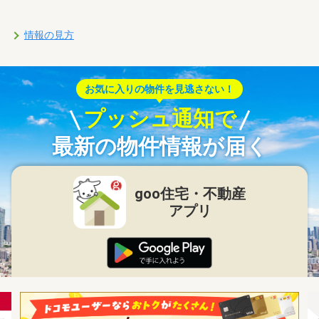
情報の見方
お気に入りの物件を見逃さない！
プッシュ通知で
最新の物件情報が届く
goo住宅・不動産
アプリ