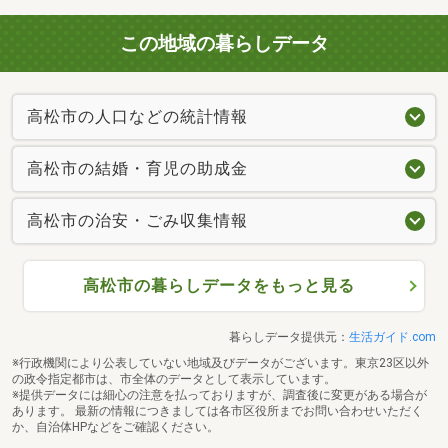
この地域の暮らしデータ
高松市の人口などの統計情報
高松市の結婚・育児の助成金
高松市の治安・ごみ収集情報
高松市の暮らしデータをもっと見る
暮らしデータ提供元：
生活ガイド.com
※行政機関により公表していない地域及びデータがございます。東京23区以外
の政令指定都市は、市全体のデータとして表示しています。
※提供データには細心の注意を払っておりますが、調査後に変更がある場合が
あります。 最新の情報につきましては各市区役所までお問い合わせいただく
か、自治体HPなどをご確認ください。