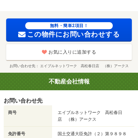
無料・簡単2項目！
この物件にお問い合わせする
お気に入りに追加する
お問い合わせ先
エイブルネットワーク 高松春日店 （株）アークス
不動産会社情報
お問い合わせ先
商号
エイブルネットワーク 高松春日
店 （株）アークス
免許番号
国土交通大臣免許（２）第９８９８