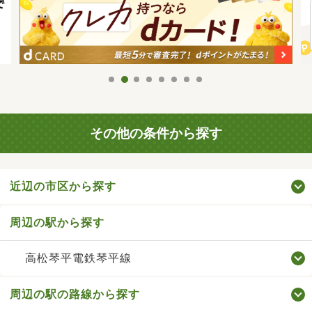
その他の条件から探す
近辺の市区から探す
周辺の駅から探す
高松琴平電鉄琴平線
周辺の駅の路線から探す