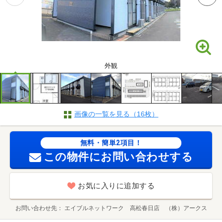
外観
画像の一覧を見る（16枚）
無料・簡単2項目！
この物件にお問い合わせする
お気に入りに追加する
お問い合わせ先
エイブルネットワーク 高松春日店 （株）アークス