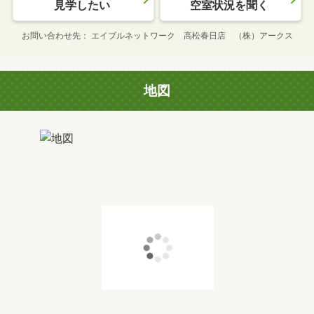
見学したい
空室状況を聞く
お問い合わせ先
エイブルネットワーク 高松春日店 （株）アークス
地図