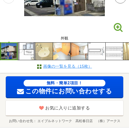
外観
画像の一覧を見る（15枚）
無料・簡単2項目！
この物件にお問い合わせする
お気に入りに追加する
お問い合わせ先
エイブルネットワーク 高松春日店 （株）アークス