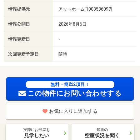
情報提供元
アットホーム[1008586097]
情報公開日
2026年8月6日
情報更新日
-
次回更新予定日
随時
無料・簡単2項目！
この物件にお問い合わせする
お気に入りに追加する
実際にお部屋を
最新の
見学したい
空室状況を聞く