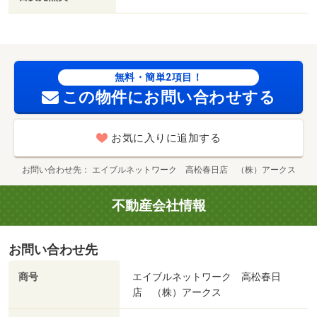
無料・簡単2項目！
この物件にお問い合わせする
お気に入りに追加する
お問い合わせ先
エイブルネットワーク 高松春日店 （株）アークス
不動産会社情報
お問い合わせ先
商号
エイブルネットワーク 高松春日
店 （株）アークス