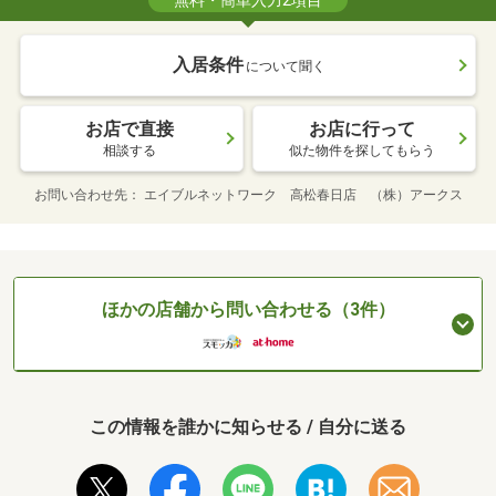
無料・簡単入力2項目
入居条件
について聞く
お店で直接
お店に行って
相談する
似た物件を探してもらう
お問い合わせ先
エイブルネットワーク 高松春日店 （株）アークス
ほかの店舗から問い合わせる（3件）
この情報を誰かに知らせる / 自分に送る