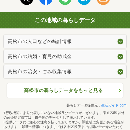
この地域の暮らしデータ
高松市の人口などの統計情報
高松市の結婚・育児の助成金
高松市の治安・ごみ収集情報
高松市の暮らしデータをもっと見る
暮らしデータ提供元：
生活ガイド.com
※行政機関により公表していない地域及びデータがございます。東京23区以外
の政令指定都市は、市全体のデータとして表示しています。
※提供データには細心の注意を払っておりますが、調査後に変更がある場合が
あります。 最新の情報につきましては各市区役所までお問い合わせいただく