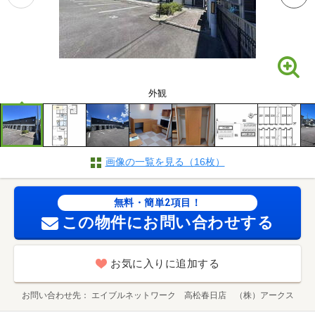
外観
画像の一覧を見る（16枚）
無料・簡単2項目！
この物件にお問い合わせする
お気に入りに追加する
お問い合わせ先
エイブルネットワーク 高松春日店 （株）アークス