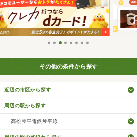
その他の条件から探す
近辺の市区から探す
周辺の駅から探す
高松琴平電鉄琴平線