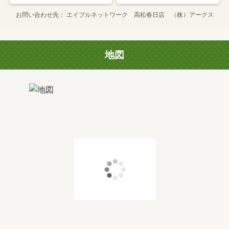
お問い合わせ先
エイブルネットワーク 高松春日店 （株）アークス
地図