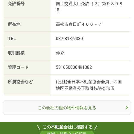
免許番号
国土交通大臣免許（２）第９８９８
号
所在地
高松市春日町４６６－７
TEL
087-813-9330
取引態様
仲介
管理コード
531650000491382
所属協会など
(公社)全日本不動産協会会員、四国
地区不動産公正取引協議会加盟
この会社の他の物件情報を見る
この不動産会社に相談する