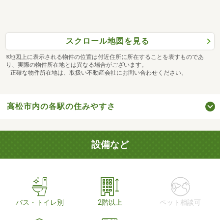
スクロール地図を見る
※地図上に表示される物件の位置は付近住所に所在することを表すものであ
り、実際の物件所在地とは異なる場合がございます。
正確な物件所在地は、取扱い不動産会社にお問い合わせください。
高松市内の各駅の住みやすさ
設備など
バス・トイレ別
2階以上
ペット相談可