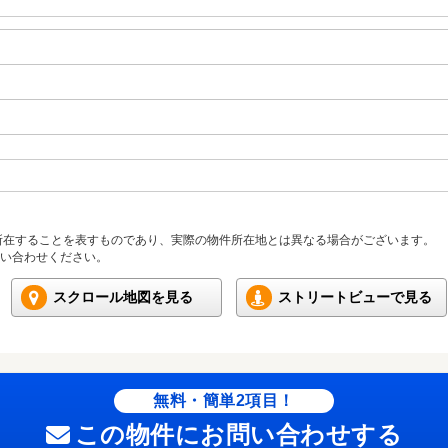
所在することを表すものであり、実際の物件所在地とは異なる場合がございます。
い合わせください。
スクロール地図を見る
ストリートビューで見る
無料・簡単2項目！
この物件にお問い合わせする