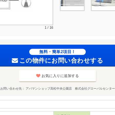
1 / 16
無料・簡単2項目！
この物件にお問い合わせする
お気に入りに追加する
お問い合わせ先
アパマンショップ高松中央公園店 株式会社グローバルセンター