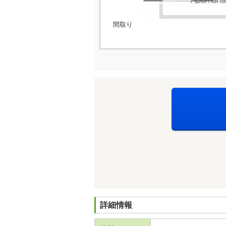
間取り
詳細情報