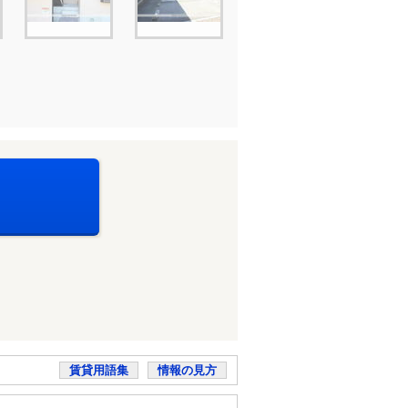
賃貸用語集
情報の見方