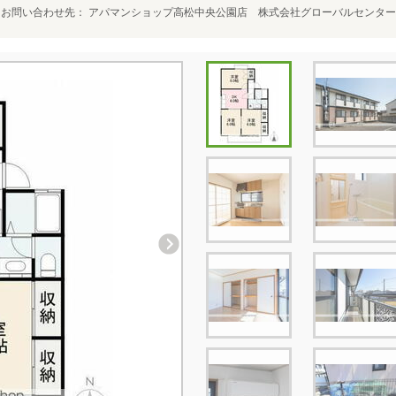
お問い合わせ先
アパマンショップ高松中央公園店 株式会社グローバルセンター