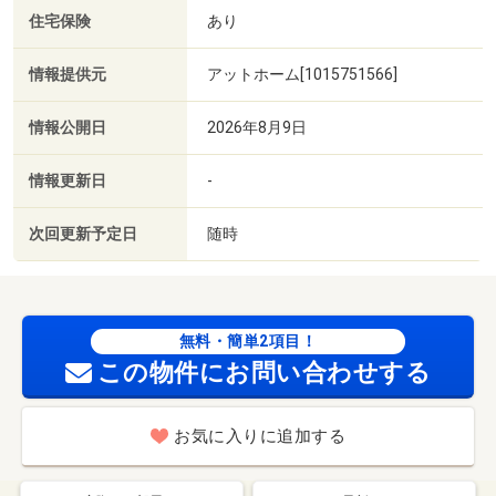
住宅保険
あり
情報提供元
アットホーム[1015751566]
情報公開日
2026年8月9日
情報更新日
-
次回更新予定日
随時
無料・簡単2項目！
この物件にお問い合わせする
お気に入りに追加する