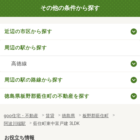
その他の条件から探す
近辺の市区から探す
周辺の駅から探す
高徳線
周辺の駅の路線から探す
徳島県板野郡藍住町の不動産を探す
goo住宅・不動産
賃貸
徳島県
板野郡藍住町
阿波川端駅
藍住町東中富戸建 3LDK
お役立ち情報