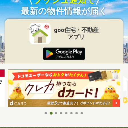
最新の物件情報が届く
goo住宅・不動産
アプリ