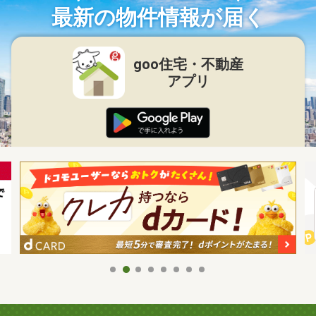
最新の物件情報が届く
goo住宅・不動産
アプリ