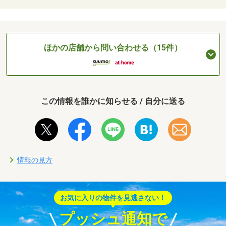
ほかの店舗から問い合わせる（15件）
この情報を誰かに知らせる / 自分に送る
情報の見方
お気に入りの物件を見逃さない！
プッシュ通知で