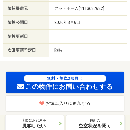
情報提供元
アットホーム[1113687622]
情報公開日
2026年8月6日
情報更新日
-
次回更新予定日
随時
無料・簡単2項目！
この物件にお問い合わせする
お気に入りに追加する
実際にお部屋を
最新の
見学したい
空室状況を聞く