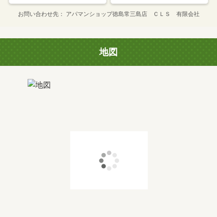
お問い合わせ先
アパマンショップ徳島常三島店 ＣＬＳ 有限会社
地図