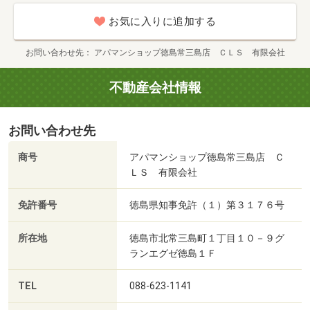
お気に入りに追加する
お問い合わせ先
アパマンショップ徳島常三島店 ＣＬＳ 有限会社
不動産会社情報
お問い合わせ先
商号
アパマンショップ徳島常三島店 Ｃ
ＬＳ 有限会社
免許番号
徳島県知事免許（１）第３１７６号
所在地
徳島市北常三島町１丁目１０－９グ
ランエグゼ徳島１Ｆ
TEL
088-623-1141