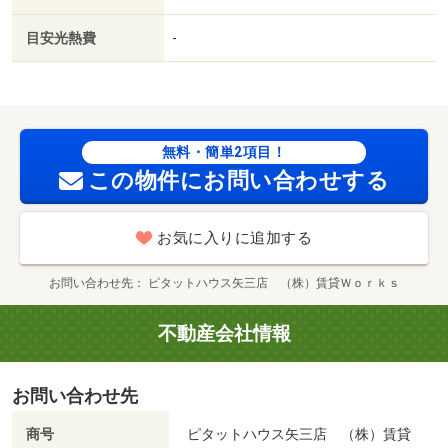
目安光熱費
-
無料・簡単2項目！
この物件にお問い合わせする
お気に入りに追加する
お問い合わせ先
ピタットハウス矢三店 （株）賃貸Ｗｏｒｋｓ
不動産会社情報
お問い合わせ先
商号
ピタットハウス矢三店 （株）賃貸