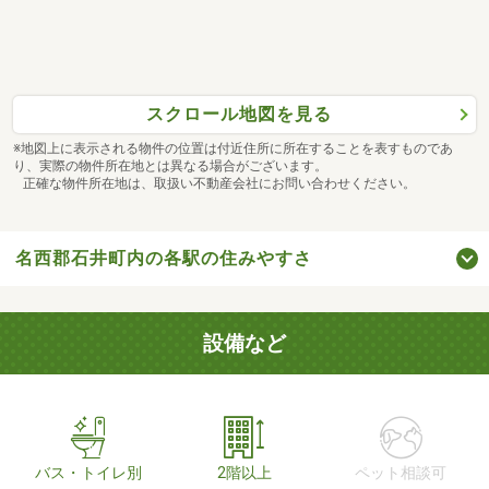
スクロール地図を見る
※地図上に表示される物件の位置は付近住所に所在することを表すものであ
り、実際の物件所在地とは異なる場合がございます。
正確な物件所在地は、取扱い不動産会社にお問い合わせください。
名西郡石井町内の各駅の住みやすさ
設備など
バス・トイレ別
2階以上
ペット相談可