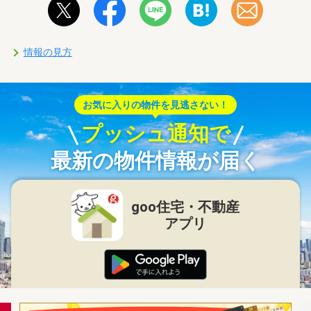
情報の見方
お気に入りの物件を見逃さない！
プッシュ通知で
最新の物件情報が届く
goo住宅・不動産
アプリ