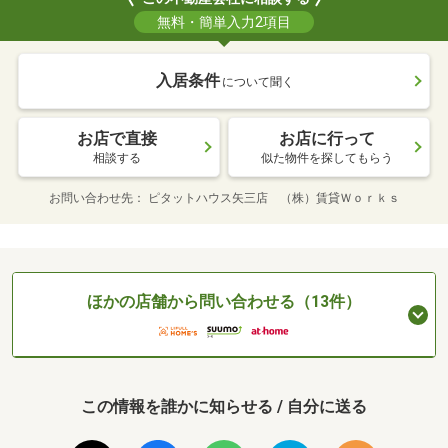
無料・簡単入力2項目
入居条件
について聞く
お店で直接
お店に行って
相談する
似た物件を探してもらう
お問い合わせ先
ピタットハウス矢三店 （株）賃貸Ｗｏｒｋｓ
ほかの店舗から問い合わせる（13件）
この情報を誰かに知らせる / 自分に送る