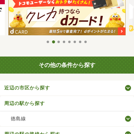
その他の条件から探す
近辺の市区から探す
周辺の駅から探す
徳島線