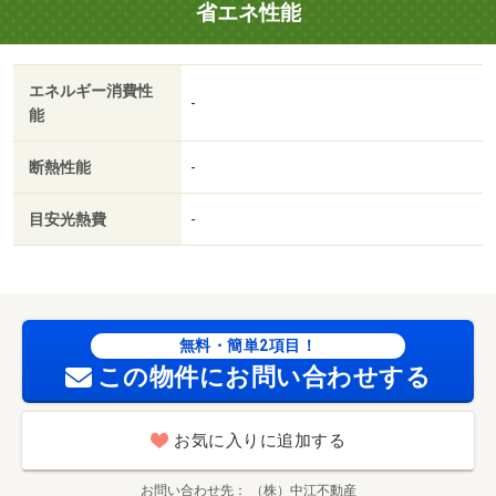
省エネ性能
エネルギー消費性
-
能
断熱性能
-
目安光熱費
-
無料・簡単2項目！
この物件にお問い合わせする
お気に入りに追加する
お問い合わせ先
（株）中江不動産