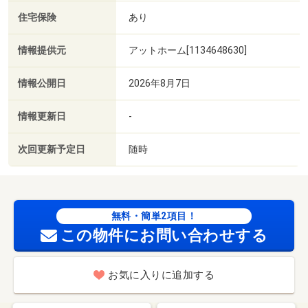
住宅保険
あり
情報提供元
アットホーム[1134648630]
情報公開日
2026年8月7日
情報更新日
-
次回更新予定日
随時
無料・簡単2項目！
この物件にお問い合わせする
お気に入りに追加する