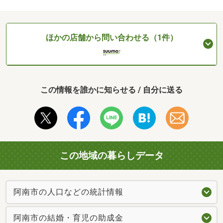
ほかの店舗から問い合わせる（1件）
この情報を誰かに知らせる / 自分に送る
この地域の暮らしデータ
阿南市の人口などの統計情報
阿南市の結婚・育児の助成金