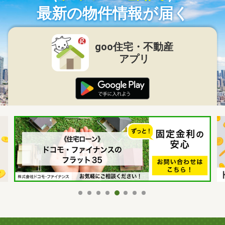
最新の物件情報が届く
goo住宅・不動産
アプリ