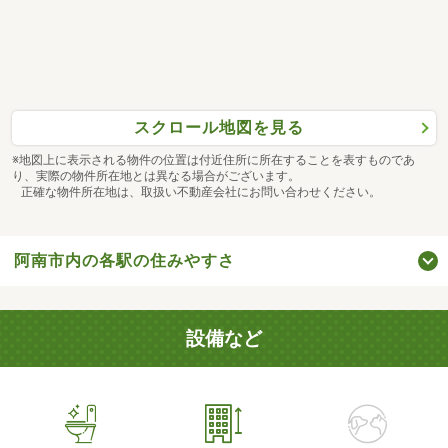
スクロール地図を見る
※地図上に表示される物件の位置は付近住所に所在することを表すものであ
り、実際の物件所在地とは異なる場合がございます。
正確な物件所在地は、取扱い不動産会社にお問い合わせください。
阿南市内の各駅の住みやすさ
設備など