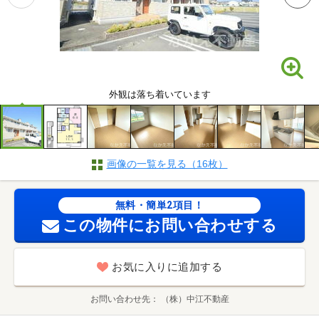
外観は落ち着いています
画像の一覧を見る（16枚）
無料・簡単2項目！
この物件にお問い合わせする
お気に入りに追加する
お問い合わせ先
（株）中江不動産