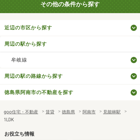
その他の条件から探す
近辺の市区から探す
周辺の駅から探す
牟岐線
周辺の駅の路線から探す
徳島県阿南市の不動産を探す
goo住宅・不動産
賃貸
徳島県
阿南市
見能林駅
1LDK
お役立ち情報