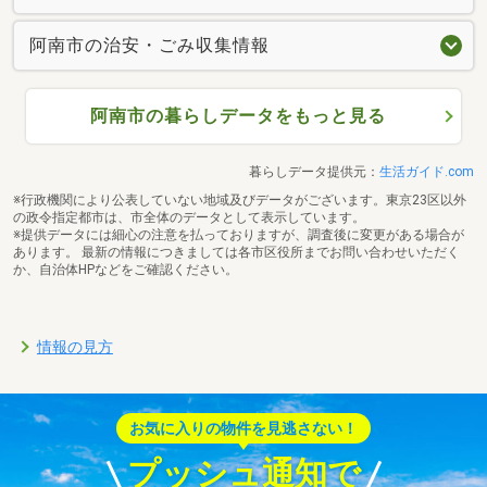
阿南市の治安・ごみ収集情報
阿南市の暮らしデータをもっと見る
暮らしデータ提供元：
生活ガイド.com
※行政機関により公表していない地域及びデータがございます。東京23区以外
の政令指定都市は、市全体のデータとして表示しています。
※提供データには細心の注意を払っておりますが、調査後に変更がある場合が
あります。 最新の情報につきましては各市区役所までお問い合わせいただく
か、自治体HPなどをご確認ください。
情報の見方
お気に入りの物件を見逃さない！
プッシュ通知で