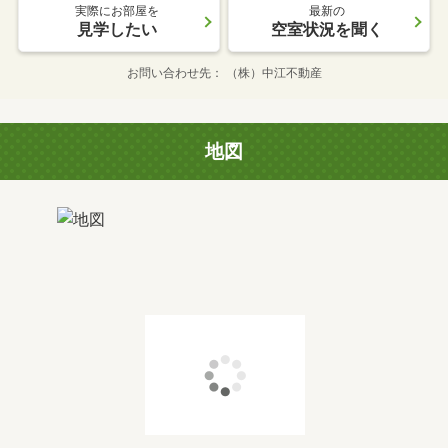
実際にお部屋を
最新の
見学したい
空室状況を聞く
お問い合わせ先
（株）中江不動産
地図