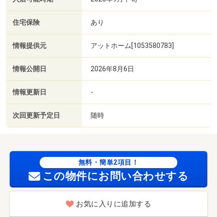
住宅保険
あり
情報提供元
アットホーム[1053580783]
情報公開日
2026年8月6日
情報更新日
-
次回更新予定日
随時
無料・簡単2項目！
この物件にお問い合わせする
お気に入りに追加する