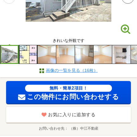
きれいな外観です
画像の一覧を見る（16枚）
無料・簡単2項目！
この物件にお問い合わせする
お気に入りに追加する
お問い合わせ先
（株）中江不動産