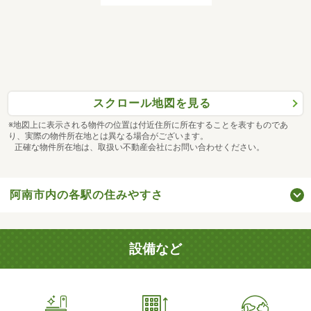
スクロール地図を見る
※地図上に表示される物件の位置は付近住所に所在することを表すものであ
り、実際の物件所在地とは異なる場合がございます。
正確な物件所在地は、取扱い不動産会社にお問い合わせください。
阿南市内の各駅の住みやすさ
設備など