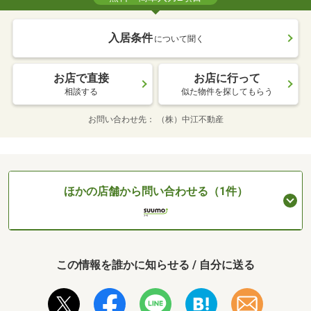
入居条件
について聞く
お店で直接
お店に行って
相談する
似た物件を探してもらう
お問い合わせ先
（株）中江不動産
ほかの店舗から問い合わせる（1件）
この情報を誰かに知らせる / 自分に送る