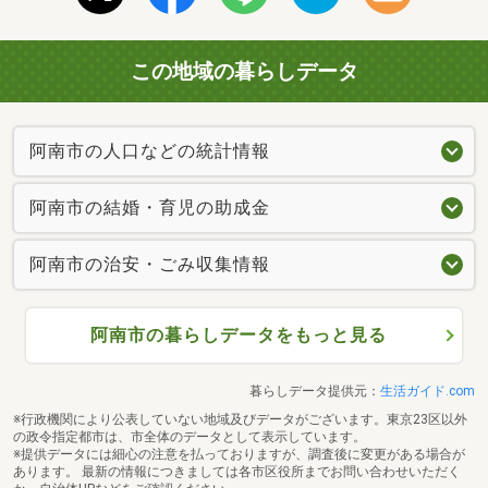
この地域の暮らしデータ
阿南市の人口などの統計情報
阿南市の結婚・育児の助成金
阿南市の治安・ごみ収集情報
阿南市の暮らしデータをもっと見る
暮らしデータ提供元：
生活ガイド.com
※行政機関により公表していない地域及びデータがございます。東京23区以外
の政令指定都市は、市全体のデータとして表示しています。
※提供データには細心の注意を払っておりますが、調査後に変更がある場合が
あります。 最新の情報につきましては各市区役所までお問い合わせいただく