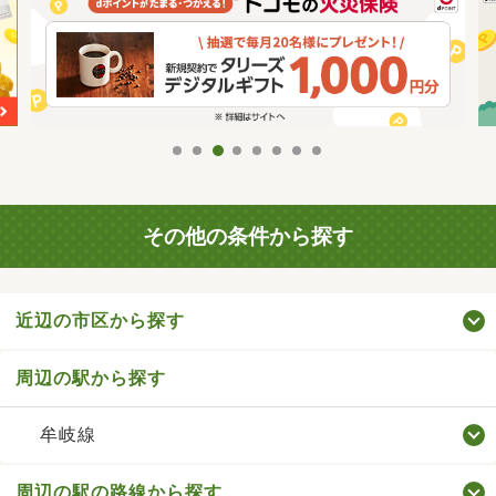
その他の条件から探す
近辺の市区から探す
周辺の駅から探す
牟岐線
周辺の駅の路線から探す