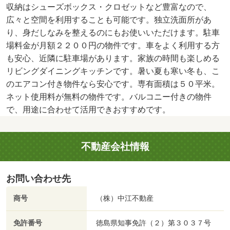
収納はシューズボックス・クロゼットなど豊富なので、
広々と空間を利用することも可能です。独立洗面所があ
り、身だしなみを整えるのにもお使いいただけます。駐車
場料金が月額２２００円の物件です。車をよく利用する方
も安心、近隣に駐車場があります。家族の時間も楽しめる
リビングダイニングキッチンです。暑い夏も寒い冬も、こ
のエアコン付き物件なら安心です。専有面積は５０平米。
ネット使用料が無料の物件です。バルコニー付きの物件
で、用途に合わせて活用できおすすめです。
不動産会社情報
お問い合わせ先
商号
（株）中江不動産
免許番号
徳島県知事免許（２）第３０３７号