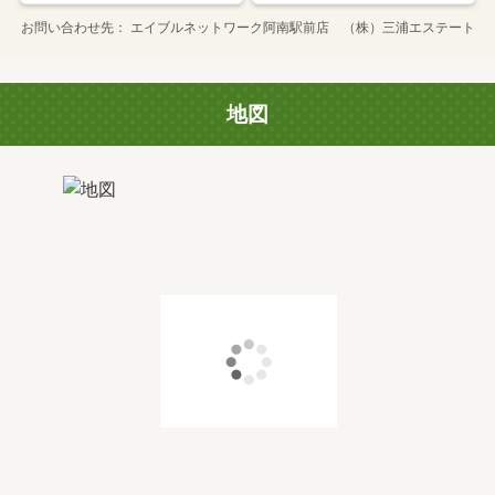
お問い合わせ先
エイブルネットワーク阿南駅前店 （株）三浦エステート
地図