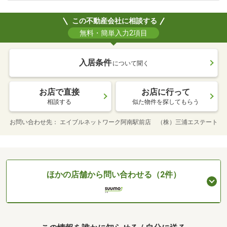
この不動産会社に相談する
無料・簡単入力2項目
入居条件
について聞く
お店で直接
お店に行って
相談する
似た物件を探してもらう
お問い合わせ先
エイブルネットワーク阿南駅前店 （株）三浦エステート
ほかの店舗から問い合わせる（2件）