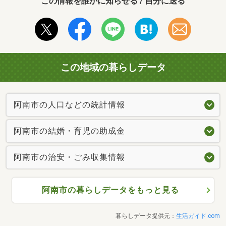
この情報を誰かに知らせる / 自分に送る
この地域の暮らしデータ
阿南市の人口などの統計情報
阿南市の結婚・育児の助成金
阿南市の治安・ごみ収集情報
阿南市の暮らしデータをもっと見る
暮らしデータ提供元：
生活ガイド.com