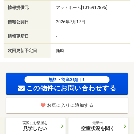
情報提供元
アットホーム[1016912895]
情報公開日
2026年7月17日
情報更新日
-
次回更新予定日
随時
無料・簡単2項目！
この物件にお問い合わせする
お気に入りに追加する
実際にお部屋を
最新の
見学したい
空室状況を聞く