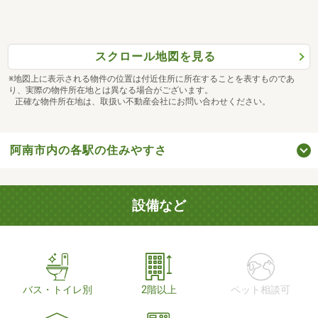
スクロール地図を見る
※地図上に表示される物件の位置は付近住所に所在することを表すものであ
り、実際の物件所在地とは異なる場合がございます。
正確な物件所在地は、取扱い不動産会社にお問い合わせください。
阿南市内の各駅の住みやすさ
設備など
バス・トイレ別
2階以上
ペット相談可