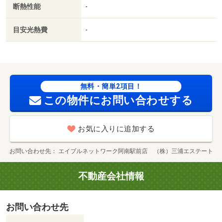
断熱性能
-
目安光熱費
-
無料・簡単2項目！
この物件にお問い合わせする
お気に入りに追加する
お問い合わせ先
エイブルネットワーク阿南駅前店 （株）三浦エステート
不動産会社情報
お問い合わせ先