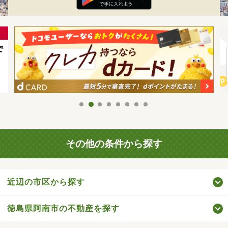
その他の条件から探す
近辺の市区から探す
徳島県阿南市の不動産を探す