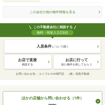
この会社の他の物件情報を見る
この不動産会社に相談する
無料・簡単入力2項目
入居条件
について聞く
お店で直接
お店に行って
相談する
似た物件を探してもらう
お問い合わせ先
エイブルＮＷ鳴門店 （株）高島不動産
ほかの店舗から問い合わせる（1件）