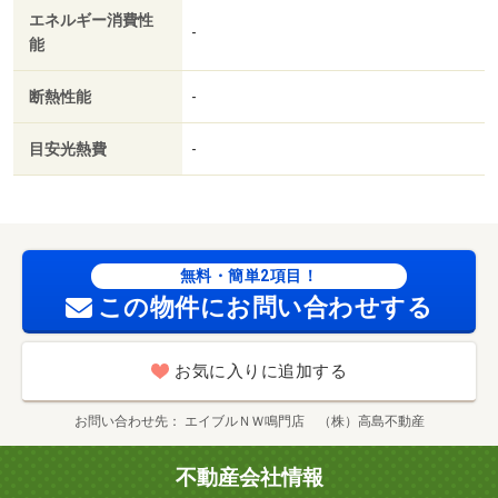
エネルギー消費性
-
能
断熱性能
-
目安光熱費
-
無料・簡単2項目！
この物件にお問い合わせする
お気に入りに追加する
お問い合わせ先
エイブルＮＷ鳴門店 （株）高島不動産
不動産会社情報