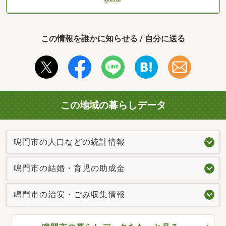
この情報を誰かに知らせる / 自分に送る
この地域の暮らしデータ
鳴門市の人口などの統計情報
鳴門市の結婚・育児の助成金
鳴門市の治安・ごみ収集情報