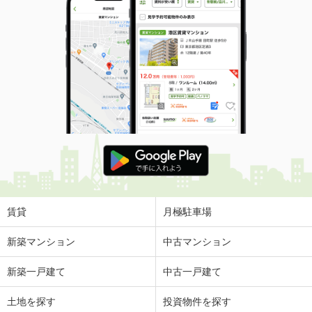
賃貸
月極駐車場
新築マンション
中古マンション
新築一戸建て
中古一戸建て
土地を探す
投資物件を探す