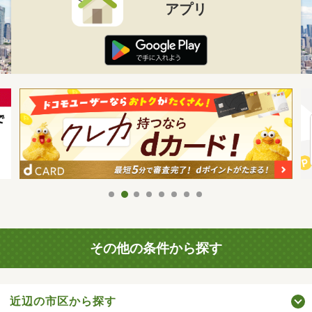
アプリ
その他の条件から探す
近辺の市区から探す