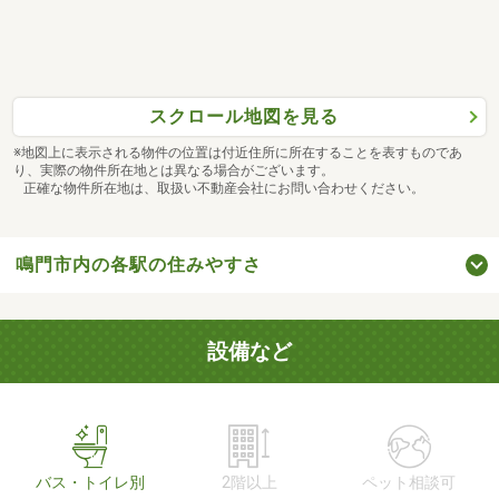
スクロール地図を見る
※地図上に表示される物件の位置は付近住所に所在することを表すものであ
り、実際の物件所在地とは異なる場合がございます。
正確な物件所在地は、取扱い不動産会社にお問い合わせください。
鳴門市内の各駅の住みやすさ
設備など
バス・トイレ別
2階以上
ペット相談可