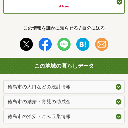
この情報を誰かに知らせる / 自分に送る
この地域の暮らしデータ
徳島市の人口などの統計情報
徳島市の結婚・育児の助成金
徳島市の治安・ごみ収集情報