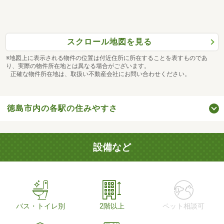
スクロール地図を見る
※地図上に表示される物件の位置は付近住所に所在することを表すものであ
り、実際の物件所在地とは異なる場合がございます。
正確な物件所在地は、取扱い不動産会社にお問い合わせください。
徳島市内の各駅の住みやすさ
設備など
バス・トイレ別
2階以上
ペット相談可