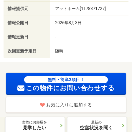
情報提供元
アットホーム[1178871727]
情報公開日
2026年8月3日
情報更新日
-
次回更新予定日
随時
無料・簡単2項目！
この物件にお問い合わせする
お気に入りに追加する
実際にお部屋を
最新の
見学したい
空室状況を聞く