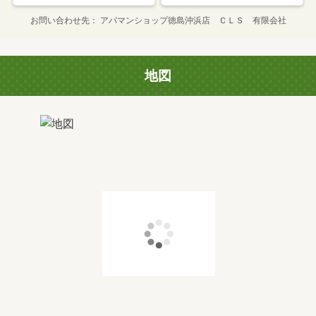
お問い合わせ先
アパマンショップ徳島沖浜店 ＣＬＳ 有限会社
地図