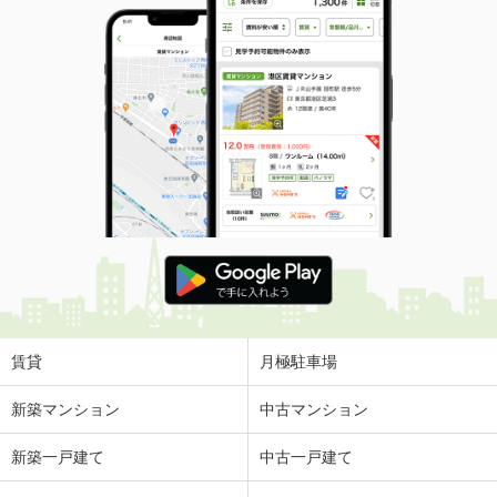
賃貸
月極駐車場
新築マンション
中古マンション
新築一戸建て
中古一戸建て