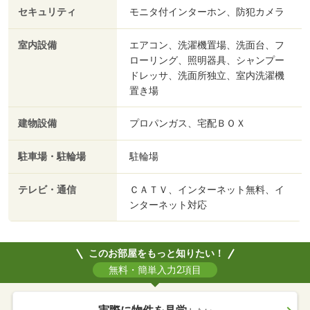
セキュリティ
モニタ付インターホン、防犯カメラ
室内設備
エアコン、洗濯機置場、洗面台、フ
ローリング、照明器具、シャンプー
ドレッサ、洗面所独立、室内洗濯機
置き場
建物設備
プロパンガス、宅配ＢＯＸ
駐車場・駐輪場
駐輪場
テレビ・通信
ＣＡＴＶ、インターネット無料、イ
ンターネット対応
このお部屋をもっと知りたい！
無料・簡単入力2項目