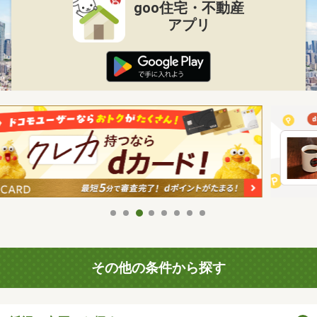
goo住宅・不動産
アプリ
その他の条件から探す