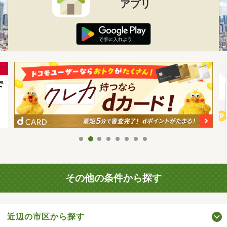
アプリ
その他の条件から探す
近辺の市区から探す