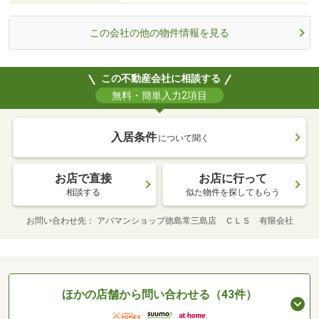
この会社の他の物件情報を見る
この不動産会社に相談する
無料・簡単入力2項目
入居条件
について聞く
お店で直接
お店に行って
相談する
似た物件を探してもらう
お問い合わせ先
アパマンショップ徳島常三島店 ＣＬＳ 有限会社
ほかの店舗から問い合わせる（43件）