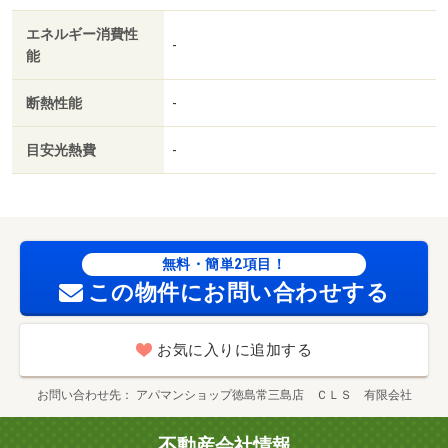
エネルギー消費性
-
能
断熱性能
-
目安光熱費
-
無料・簡単2項目！
この物件にお問い合わせする
お気に入りに追加する
お問い合わせ先
アパマンショップ徳島常三島店 ＣＬＳ 有限会社
不動産会社情報