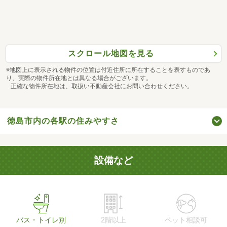
スクロール地図を見る
※地図上に表示される物件の位置は付近住所に所在することを表すものであ
り、実際の物件所在地とは異なる場合がございます。
正確な物件所在地は、取扱い不動産会社にお問い合わせください。
徳島市内の各駅の住みやすさ
設備など
バス・トイレ別
2階以上
ペット相談可