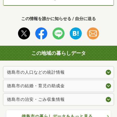
この情報を誰かに知らせる / 自分に送る
この地域の暮らしデータ
徳島市の人口などの統計情報
徳島市の結婚・育児の助成金
徳島市の治安・ごみ収集情報
徳島市の暮らしデータをもっと見る