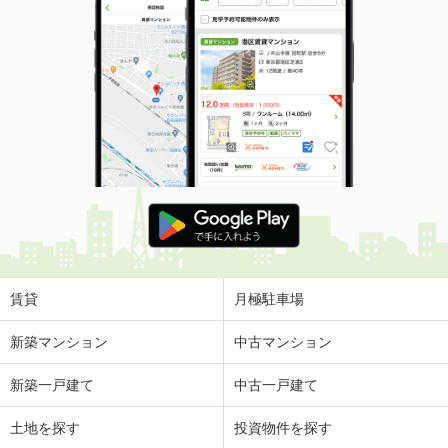
賃貸
月極駐車場
新築マンション
中古マンション
新築一戸建て
中古一戸建て
土地を探す
投資物件を探す