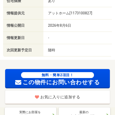
住宅保険
あり
情報提供元
アットホーム[1173100827]
情報公開日
2026年8月6日
情報更新日
-
次回更新予定日
随時
無料・簡単2項目！
この物件にお問い合わせする
お気に入りに追加する
実際にお部屋を
最新の