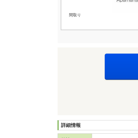
間取り
詳細情報