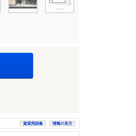
賃貸用語集
情報の見方