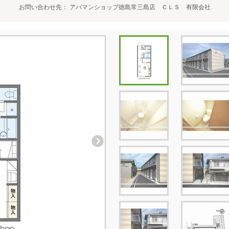
お問い合わせ先
アパマンショップ徳島常三島店 ＣＬＳ 有限会社