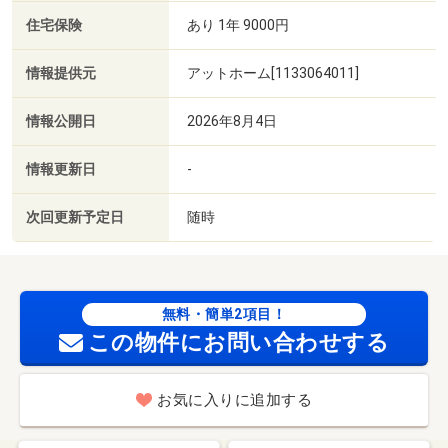
住宅保険
あり 1年 9000円
情報提供元
アットホーム[1133064011]
情報公開日
2026年8月4日
情報更新日
-
次回更新予定日
随時
無料・簡単2項目！
この物件にお問い合わせする
お気に入りに追加する