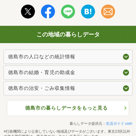
この地域の暮らしデータ
徳島市の人口などの統計情報
徳島市の結婚・育児の助成金
徳島市の治安・ごみ収集情報
徳島市の暮らしデータをもっと見る
暮らしデータ提供元：
生活ガイド.com
※行政機関により公表していない地域及びデータがございます。東京23区以外