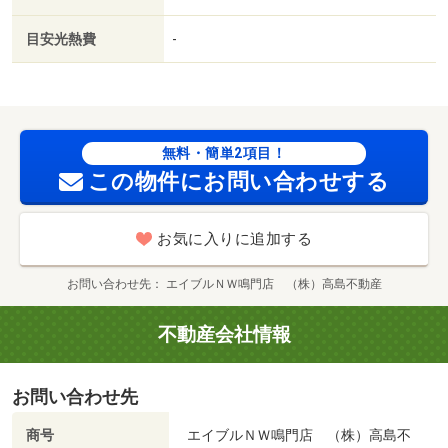
目安光熱費
-
無料・簡単2項目！
この物件にお問い合わせする
お気に入りに追加する
お問い合わせ先
エイブルＮＷ鳴門店 （株）高島不動産
不動産会社情報
お問い合わせ先
商号
エイブルＮＷ鳴門店 （株）高島不