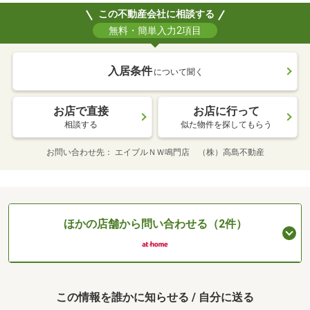
この不動産会社に相談する
無料・簡単入力2項目
入居条件
について聞く
お店で直接
お店に行って
相談する
似た物件を探してもらう
お問い合わせ先
エイブルＮＷ鳴門店 （株）高島不動産
ほかの店舗から問い合わせる（2件）
この情報を誰かに知らせる / 自分に送る