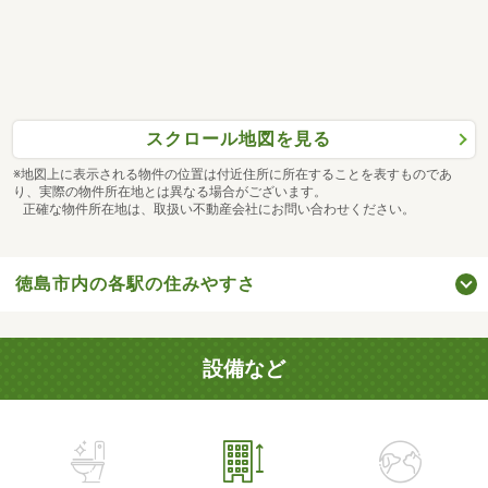
スクロール地図を見る
※地図上に表示される物件の位置は付近住所に所在することを表すものであ
り、実際の物件所在地とは異なる場合がございます。
正確な物件所在地は、取扱い不動産会社にお問い合わせください。
徳島市内の各駅の住みやすさ
設備など