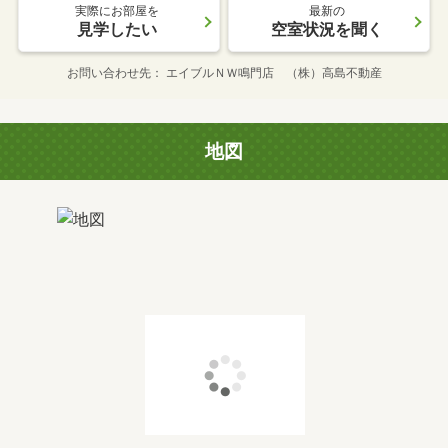
実際にお部屋を
最新の
見学したい
空室状況を聞く
お問い合わせ先
エイブルＮＷ鳴門店 （株）高島不動産
地図