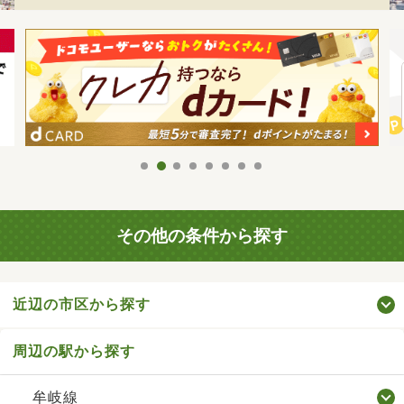
その他の条件から探す
近辺の市区から探す
周辺の駅から探す
牟岐線