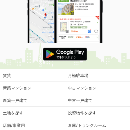
賃貸
月極駐車場
新築マンション
中古マンション
新築一戸建て
中古一戸建て
土地を探す
投資物件を探す
店舗/事業用
倉庫/トランクルーム