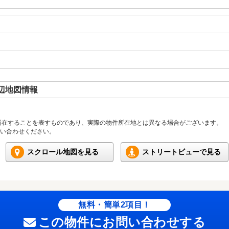
辺地図情報
所在することを表すものであり、実際の物件所在地とは異なる場合がございます。
い合わせください。
スクロール地図を見る
ストリートビューで見る
無料・簡単2項目！
この物件にお問い合わせする