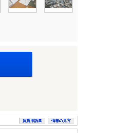
賃貸用語集
情報の見方