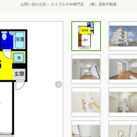
お問い合わせ先
エイブルＮＷ鳴門店 （株）高島不動産