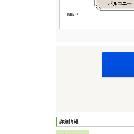
間取り
詳細情報