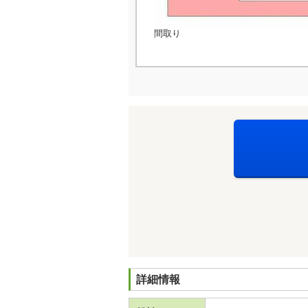
間取り
詳細情報