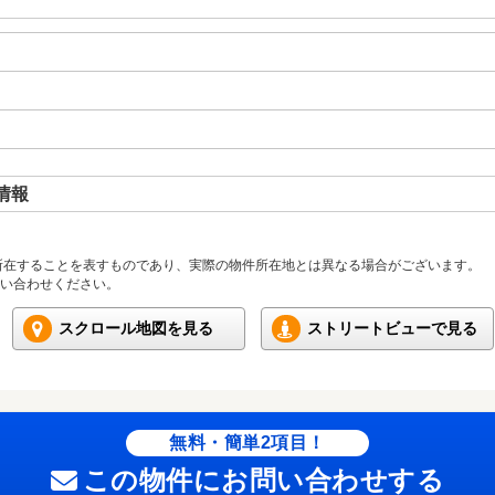
情報
所在することを表すものであり、実際の物件所在地とは異なる場合がございます。
い合わせください。
スクロール地図を見る
ストリートビューで見る
無料・簡単2項目！
この物件にお問い合わせする