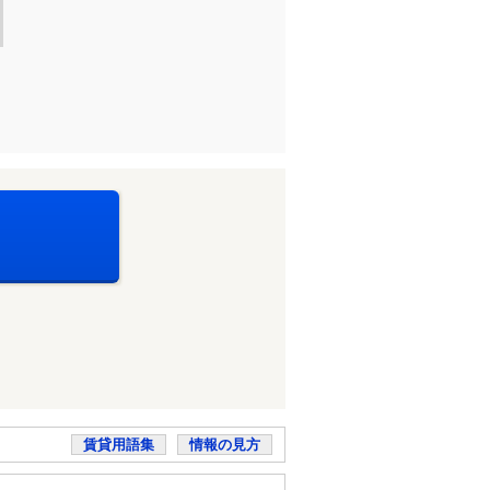
賃貸用語集
情報の見方