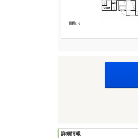
間取り
詳細情報