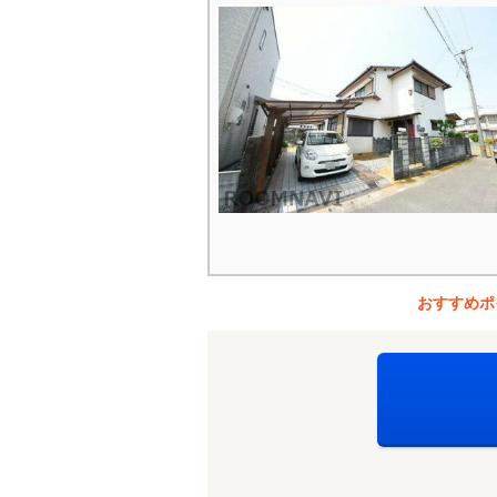
おすすめポ