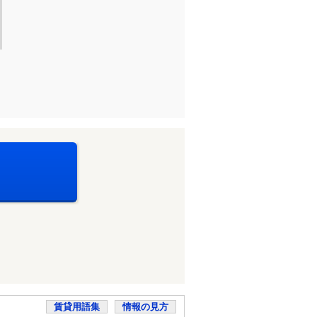
賃貸用語集
情報の見方