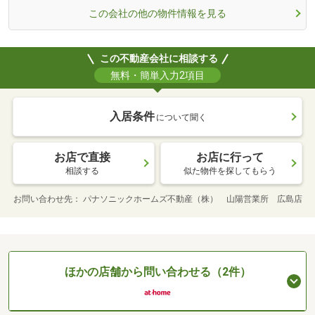
この会社の他の物件情報を見る
この不動産会社に相談する
無料・簡単入力2項目
入居条件
について聞く
お店で直接
お店に行って
相談する
似た物件を探してもらう
お問い合わせ先
パナソニックホームズ不動産（株） 山陽営業所 広島店
ほかの店舗から問い合わせる（2件）