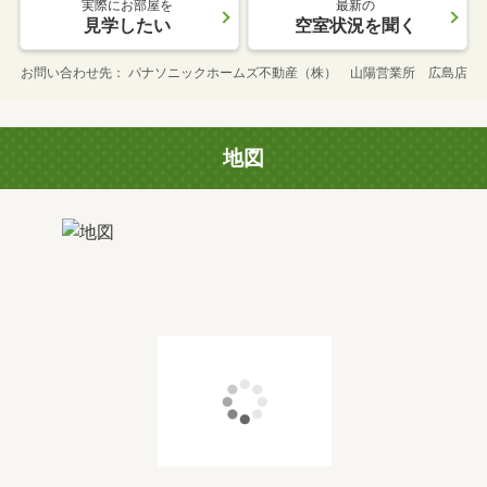
実際にお部屋を
最新の
見学したい
空室状況を聞く
お問い合わせ先
パナソニックホームズ不動産（株） 山陽営業所 広島店
地図