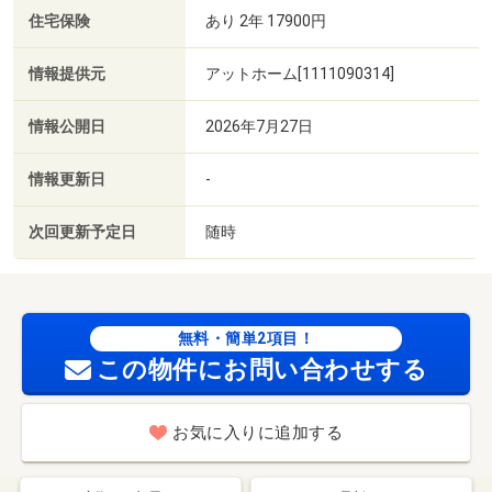
住宅保険
あり 2年 17900円
情報提供元
アットホーム[1111090314]
情報公開日
2026年7月27日
情報更新日
-
次回更新予定日
随時
無料・簡単2項目！
この物件にお問い合わせする
お気に入りに追加する