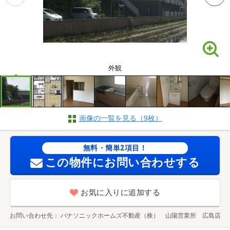
外観
画像の一覧を見る（9枚）
無料・簡単2項目！
この物件にお問い合わせする
お気に入りに追加する
お問い合わせ先
パナソニックホームズ不動産（株） 山陽営業所 広島店