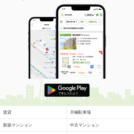
賃貸
月極駐車場
新築マンション
中古マンション