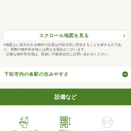
スクロール地図を見る
※地図上に表示される物件の位置は付近住所に所在することを表すものであ
り、実際の物件所在地とは異なる場合がございます。
正確な物件所在地は、取扱い不動産会社にお問い合わせください。
下松市内の各駅の住みやすさ
設備など