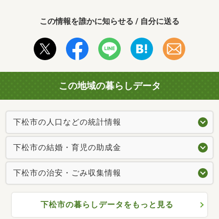
この情報を誰かに知らせる / 自分に送る
この地域の暮らしデータ
下松市の人口などの統計情報
下松市の結婚・育児の助成金
下松市の治安・ごみ収集情報
下松市の暮らしデータをもっと見る