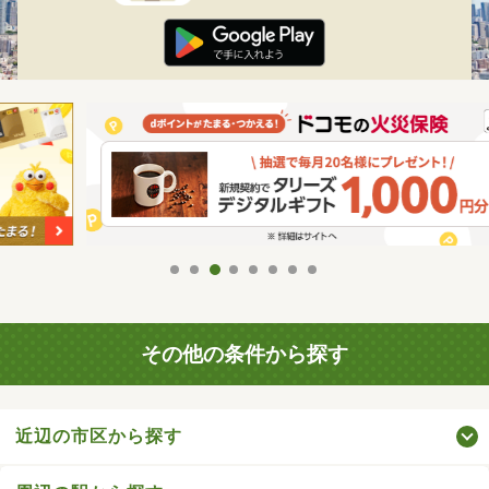
その他の条件から探す
近辺の市区から探す