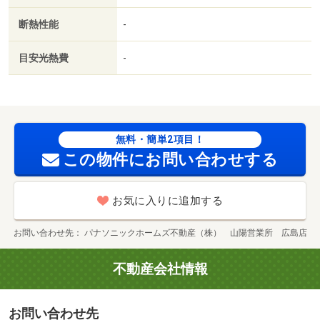
断熱性能
-
目安光熱費
-
無料・簡単2項目！
この物件にお問い合わせする
お気に入りに追加する
お問い合わせ先
パナソニックホームズ不動産（株） 山陽営業所 広島店
不動産会社情報
お問い合わせ先