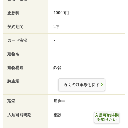
更新料
10000円
契約期間
2年
カード決済
-
建物名
建物構造
鉄骨
駐車場
-
近くの駐車場を探す
現況
居住中
入居可能時期
相談
入居可能時期
を知りたい