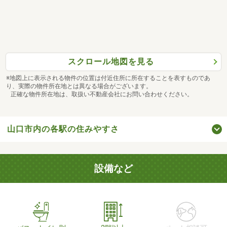
スクロール地図を見る
※地図上に表示される物件の位置は付近住所に所在することを表すものであ
り、実際の物件所在地とは異なる場合がございます。
正確な物件所在地は、取扱い不動産会社にお問い合わせください。
山口市内の各駅の住みやすさ
設備など