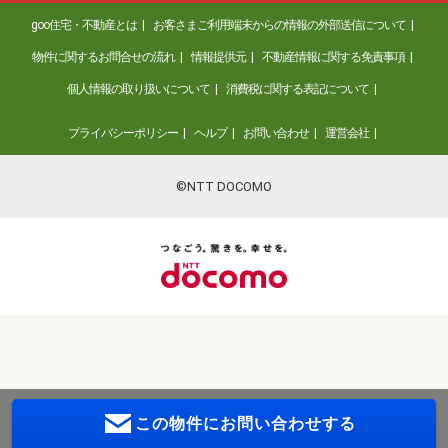
goo住宅・不動産とは
お客さまご利用端末からの情報の外部送信について
物件に関するお問合せの流れ
情報提供元
不動産情報に関する免責事項
個人情報の取り扱いについて
消費税に関する表記について
プライバシーポリシー
ヘルプ
お問い合わせ
運営会社
©NTT DOCOMO
この物件に
お問い合わせする