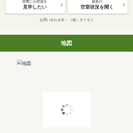
実際にお部屋を
最新の
見学したい
空室状況を聞く
お問い合わせ先
（株）モリモト
地図