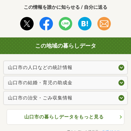
この情報を誰かに知らせる / 自分に送る
この地域の暮らしデータ
山口市の人口などの統計情報
山口市の結婚・育児の助成金
山口市の治安・ごみ収集情報
山口市の暮らしデータをもっと見る