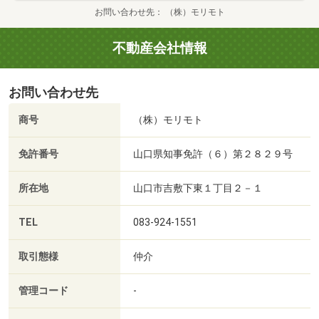
お問い合わせ先
（株）モリモト
不動産会社情報
お問い合わせ先
商号
（株）モリモト
免許番号
山口県知事免許（６）第２８２９号
所在地
山口市吉敷下東１丁目２－１
TEL
083-924-1551
取引態様
仲介
管理コード
-