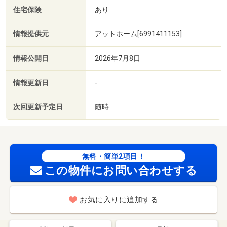
住宅保険
あり
情報提供元
アットホーム[6991411153]
情報公開日
2026年7月8日
情報更新日
-
次回更新予定日
随時
無料・簡単2項目！
この物件にお問い合わせする
お気に入りに追加する