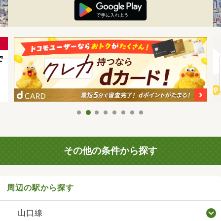
その他の条件から探す
周辺の駅から探す
山口線