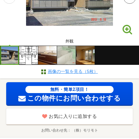
外観
画像の一覧を見る（5枚）
無料・簡単2項目！
この物件にお問い合わせする
お気に入りに追加する
お問い合わせ先
（株）モリモト