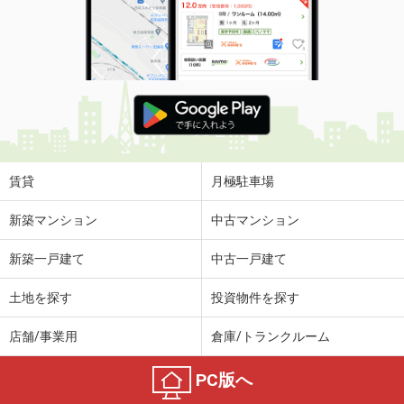
賃貸
月極駐車場
新築マンション
中古マンション
新築一戸建て
中古一戸建て
土地を探す
投資物件を探す
店舗/事業用
倉庫/トランクルーム
PC版へ