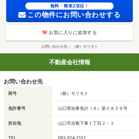
無料・簡単2項目！
この物件にお問い合わせする
お気に入りに追加する
お問い合わせ先
（株）モリモト
不動産会社情報
お問い合わせ先
商号
（株）モリモト
免許番号
山口県知事免許（６）第２８２９号
所在地
山口市吉敷下東１丁目２－１
TEL
083-924-1551