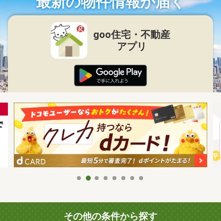
最新の物件情報が届く
goo住宅・不動産
アプリ
その他の条件から探す