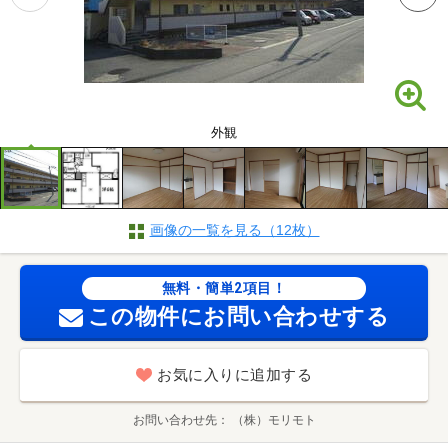
外観
画像の一覧を見る（12枚）
無料・簡単2項目！
この物件にお問い合わせする
お気に入りに追加する
お問い合わせ先
（株）モリモト