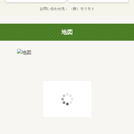
お問い合わせ先
（株）モリモト
地図