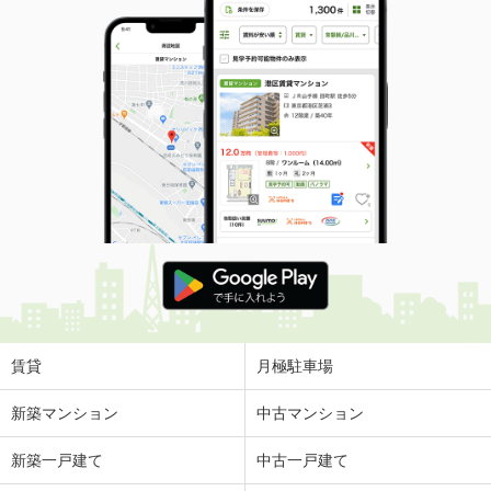
賃貸
月極駐車場
新築マンション
中古マンション
新築一戸建て
中古一戸建て