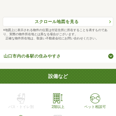
スクロール地図を見る
※地図上に表示される物件の位置は付近住所に所在することを表すものであ
り、実際の物件所在地とは異なる場合がございます。
正確な物件所在地は、取扱い不動産会社にお問い合わせください。
山口市内の各駅の住みやすさ
設備など
バス・トイレ別
2階以上
ペット相談可