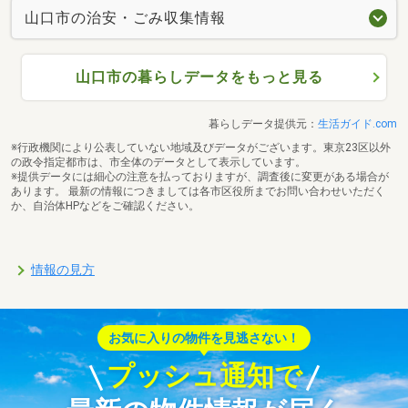
山口市の治安・ごみ収集情報
山口市の暮らしデータをもっと見る
暮らしデータ提供元：
生活ガイド.com
※行政機関により公表していない地域及びデータがございます。東京23区以外
の政令指定都市は、市全体のデータとして表示しています。
※提供データには細心の注意を払っておりますが、調査後に変更がある場合が
あります。 最新の情報につきましては各市区役所までお問い合わせいただく
か、自治体HPなどをご確認ください。
情報の見方
お気に入りの物件を見逃さない！
プッシュ通知で