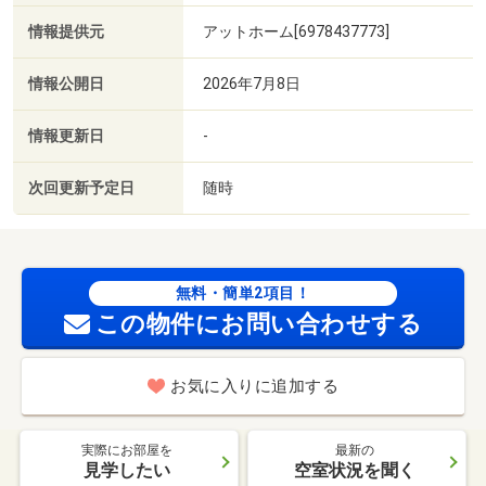
情報提供元
アットホーム[6978437773]
情報公開日
2026年7月8日
情報更新日
-
次回更新予定日
随時
無料・簡単2項目！
この物件にお問い合わせする
お気に入りに追加する
実際にお部屋を
最新の
見学したい
空室状況を聞く