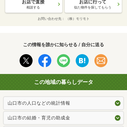
お店で直接
お店に行って
相談する
似た物件を探してもらう
お問い合わせ先
（株）モリモト
この情報を誰かに知らせる / 自分に送る
この地域の暮らしデータ
山口市の人口などの統計情報
山口市の結婚・育児の助成金