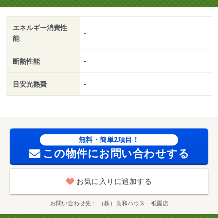
エネルギー消費性
-
能
断熱性能
-
目安光熱費
-
無料・簡単2項目！
この物件にお問い合わせする
お気に入りに追加する
お問い合わせ先
（株）良和ハウス 祇園店