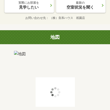
実際にお部屋を
最新の
見学したい
空室状況を聞く
お問い合わせ先
（株）良和ハウス 祇園店
地図