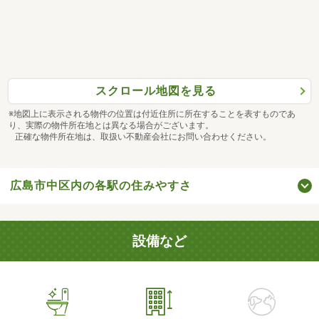
スクロール地図を見る
※地図上に表示される物件の位置は付近住所に所在することを表すものであ
り、実際の物件所在地とは異なる場合がございます。
正確な物件所在地は、取扱い不動産会社にお問い合わせください。
広島市中区内の各駅の住みやすさ
設備など