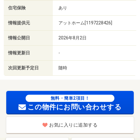
住宅保険
あり
情報提供元
アットホーム[1197228426]
情報公開日
2026年8月2日
情報更新日
-
次回更新予定日
随時
無料・簡単2項目！
この物件にお問い合わせする
お気に入りに追加する