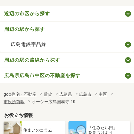
近辺の市区から探す
周辺の駅から探す
広島電鉄宇品線
周辺の駅の路線から探す
広島県広島市中区の不動産を探す
goo住宅・不動産
賃貸
広島県
広島市
中区
市役所前駅
オーシー広島国泰寺 1K
お役立ち情報
「住みたい街」
住まいのコラム
を見つけよう