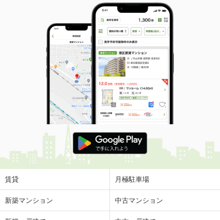
賃貸
月極駐車場
新築マンション
中古マンション