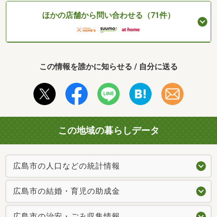
ほかの店舗から問い合わせる（71件）
この情報を誰かに知らせる / 自分に送る
この地域の暮らしデータ
広島市の人口などの統計情報
広島市の結婚・育児の助成金
広島市の治安・ごみ収集情報