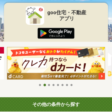
goo住宅・不動産
アプリ
その他の条件から探す