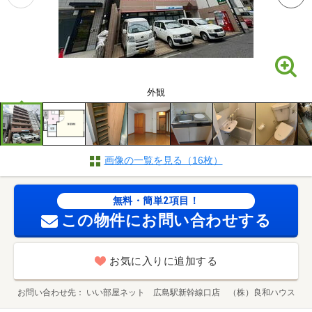
外観
画像の一覧を見る（16枚）
無料・簡単2項目！
この物件にお問い合わせする
お気に入りに追加する
お問い合わせ先
いい部屋ネット 広島駅新幹線口店 （株）良和ハウス