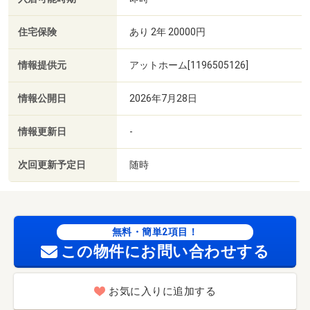
住宅保険
あり 2年 20000円
情報提供元
アットホーム[1196505126]
情報公開日
2026年7月28日
情報更新日
-
次回更新予定日
随時
無料・簡単2項目！
この物件にお問い合わせする
お気に入りに追加する