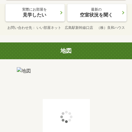
実際にお部屋を
最新の
見学したい
空室状況を聞く
お問い合わせ先
いい部屋ネット 広島駅新幹線口店 （株）良和ハウス
地図