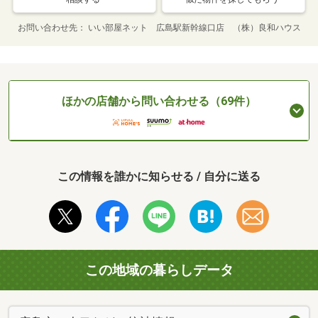
お問い合わせ先
いい部屋ネット 広島駅新幹線口店 （株）良和ハウス
ほかの店舗から問い合わせる（69件）
この情報を誰かに知らせる / 自分に送る
この地域の暮らしデータ