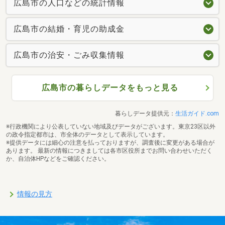
広島市の人口などの統計情報
広島市の結婚・育児の助成金
広島市の治安・ごみ収集情報
広島市の暮らしデータをもっと見る
暮らしデータ提供元：
生活ガイド.com
※行政機関により公表していない地域及びデータがございます。東京23区以外
の政令指定都市は、市全体のデータとして表示しています。
※提供データには細心の注意を払っておりますが、調査後に変更がある場合が
あります。 最新の情報につきましては各市区役所までお問い合わせいただく
か、自治体HPなどをご確認ください。
情報の見方