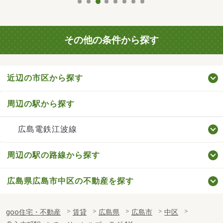
その他の条件から探す
近辺の市区から探す
周辺の駅から探す
広島電鉄江波線
周辺の駅の路線から探す
広島県広島市中区の不動産を探す
goo住宅・不動産
賃貸
広島県
広島市
中区