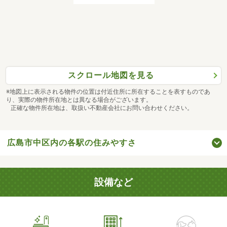
スクロール地図を見る
※地図上に表示される物件の位置は付近住所に所在することを表すものであ
り、実際の物件所在地とは異なる場合がございます。
正確な物件所在地は、取扱い不動産会社にお問い合わせください。
広島市中区内の各駅の住みやすさ
設備など