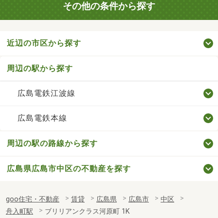
その他の条件から探す
近辺の市区から探す
周辺の駅から探す
広島電鉄江波線
広島電鉄本線
周辺の駅の路線から探す
広島県広島市中区の不動産を探す
goo住宅・不動産
賃貸
広島県
広島市
中区
舟入町駅
ブリリアンクラス河原町 1K