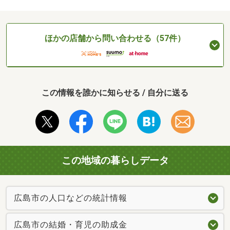
ほかの店舗から問い合わせる（57件）
この情報を誰かに知らせる / 自分に送る
この地域の暮らしデータ
広島市の人口などの統計情報
広島市の結婚・育児の助成金