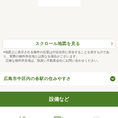
スクロール地図を見る
※地図上に表示される物件の位置は付近住所に所在することを表すものであ
り、実際の物件所在地とは異なる場合がございます。
正確な物件所在地は、取扱い不動産会社にお問い合わせください。
広島市中区内の各駅の住みやすさ
設備など