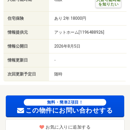
を知りたい
住宅保険
あり 2年 18000円
情報提供元
アットホーム[1196488926]
情報公開日
2026年8月5日
情報更新日
-
次回更新予定日
随時
無料・簡単2項目！
この物件にお問い合わせする
お気に入りに追加する