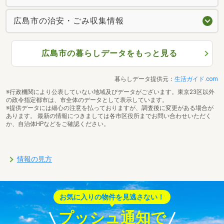
広島市の治安・ごみ収集情報
広島市の暮らしデータをもっと見る
暮らしデータ提供元：
生活ガイド.com
※行政機関により公表していない地域及びデータがございます。東京23区以外
の政令指定都市は、市全体のデータとして表示しています。
※提供データには細心の注意を払っておりますが、調査後に変更がある場合が
あります。 最新の情報につきましては各市区役所までお問い合わせいただく
か、自治体HPなどをご確認ください。
情報の見方
お気に入りの物件を見逃さない！
プッシュ通知で