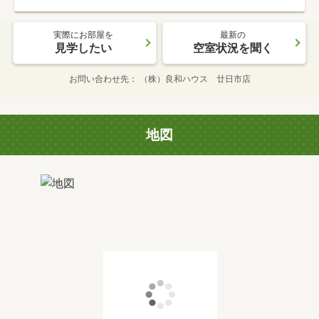
実際にお部屋を
最新の
見学したい
空室状況を聞く
お問い合わせ先
（株）良和ハウス 廿日市店
地図