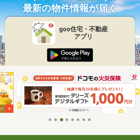
最新の物件情報が届く
goo住宅・不動産
アプリ