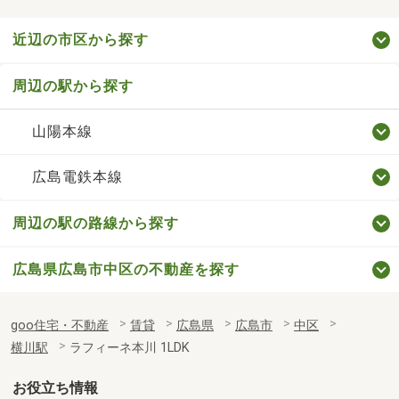
近辺の市区から探す
周辺の駅から探す
山陽本線
広島電鉄本線
周辺の駅の路線から探す
広島県広島市中区の不動産を探す
goo住宅・不動産
賃貸
広島県
広島市
中区
横川駅
ラフィーネ本川 1LDK
お役立ち情報