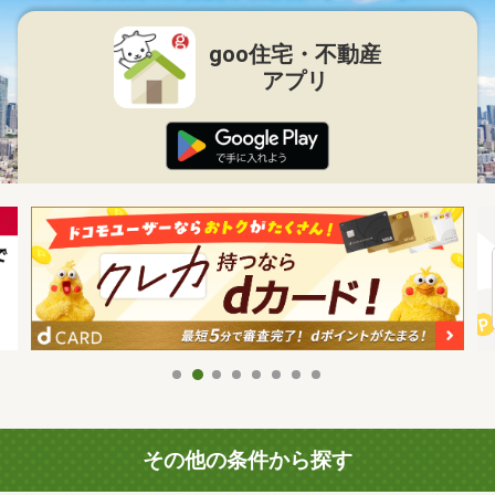
goo住宅・不動産
アプリ
その他の条件から探す