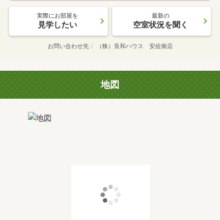
実際にお部屋を
最新の
見学したい
空室状況を聞く
お問い合わせ先
（株）良和ハウス 安佐南店
地図