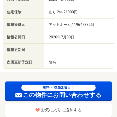
住宅保険
あり 2年 21000円
情報提供元
アットホーム[1196473326]
情報公開日
2026年7月30日
情報更新日
-
次回更新予定日
随時
無料・簡単2項目！
この物件にお問い合わせする
お気に入りに追加する