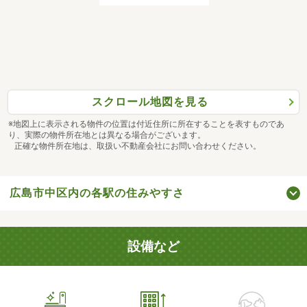
スクロール地図を見る
※地図上に表示される物件の位置は付近住所に所在することを表すものであ
り、実際の物件所在地とは異なる場合がございます。
正確な物件所在地は、取扱い不動産会社にお問い合わせください。
広島市中区内の各駅の住みやすさ
設備など