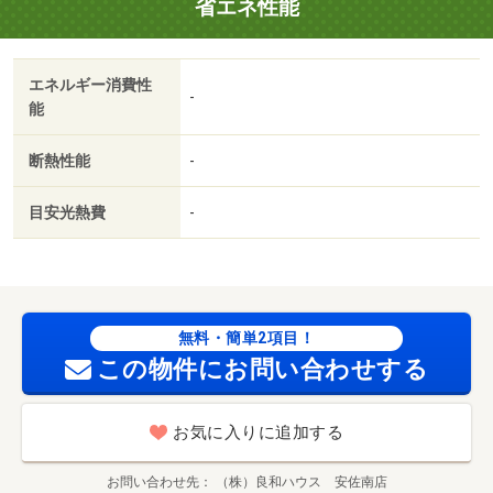
省エネ性能
エネルギー消費性
-
能
断熱性能
-
目安光熱費
-
無料・簡単2項目！
この物件にお問い合わせする
お気に入りに追加する
お問い合わせ先
（株）良和ハウス 安佐南店