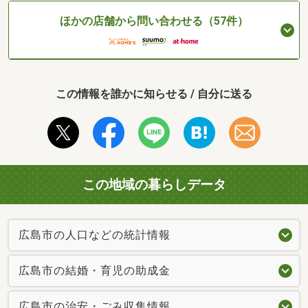
ほかの店舗から問い合わせる（57件）
この情報を誰かに知らせる / 自分に送る
この地域の暮らしデータ
広島市の人口などの統計情報
広島市の結婚・育児の助成金
広島市の治安・ごみ収集情報