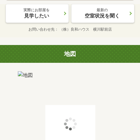
実際にお部屋を
最新の
見学したい
空室状況を聞く
お問い合わせ先
（株）良和ハウス 横川駅前店
地図