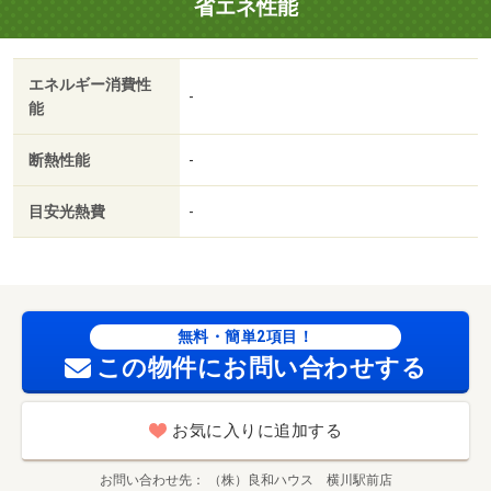
省エネ性能
エネルギー消費性
-
能
断熱性能
-
目安光熱費
-
無料・簡単2項目！
この物件にお問い合わせする
お気に入りに追加する
お問い合わせ先
（株）良和ハウス 横川駅前店