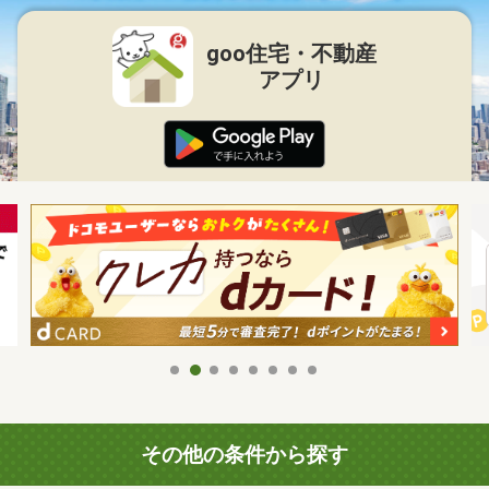
goo住宅・不動産
アプリ
その他の条件から探す