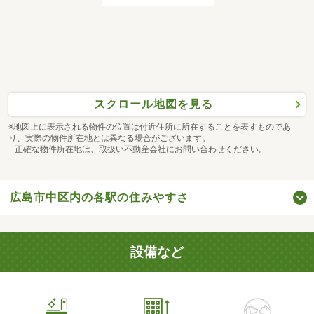
スクロール地図を見る
※地図上に表示される物件の位置は付近住所に所在することを表すものであ
り、実際の物件所在地とは異なる場合がございます。
正確な物件所在地は、取扱い不動産会社にお問い合わせください。
広島市中区内の各駅の住みやすさ
設備など