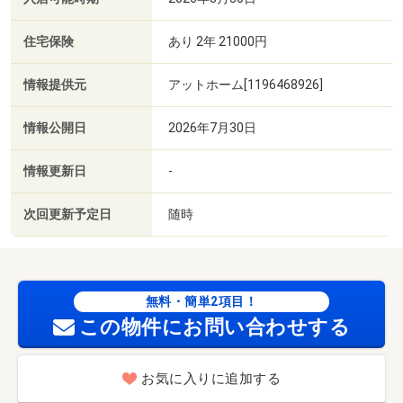
住宅保険
あり 2年 21000円
情報提供元
アットホーム[1196468926]
情報公開日
2026年7月30日
情報更新日
-
次回更新予定日
随時
無料・簡単2項目！
この物件にお問い合わせする
お気に入りに追加する