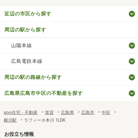
近辺の市区から探す
周辺の駅から探す
山陽本線
広島電鉄本線
周辺の駅の路線から探す
広島県広島市中区の不動産を探す
goo住宅・不動産
賃貸
広島県
広島市
中区
横川駅
ラフィーネ本川 1LDK
お役立ち情報