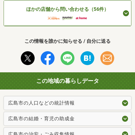
ほかの店舗から問い合わせる（56件）
この情報を誰かに知らせる / 自分に送る
この地域の暮らしデータ
広島市の人口などの統計情報
広島市の結婚・育児の助成金
広島市の治安・ごみ収集情報