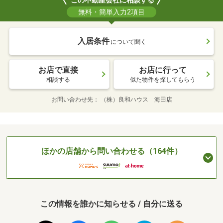
この不動産会社に相談する
無料・簡単入力2項目
入居条件
について聞く
お店で直接
お店に行って
相談する
似た物件を探してもらう
お問い合わせ先
（株）良和ハウス 海田店
ほかの店舗から問い合わせる（164件）
この情報を誰かに知らせる / 自分に送る