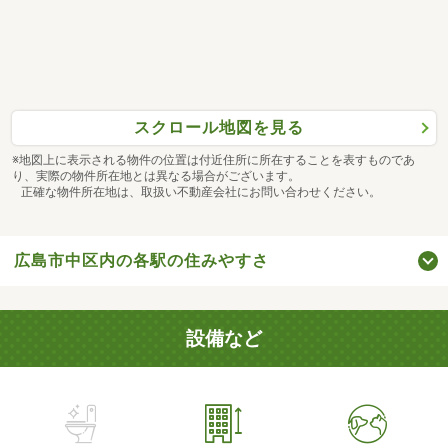
スクロール地図を見る
※地図上に表示される物件の位置は付近住所に所在することを表すものであ
り、実際の物件所在地とは異なる場合がございます。
正確な物件所在地は、取扱い不動産会社にお問い合わせください。
広島市中区内の各駅の住みやすさ
設備など