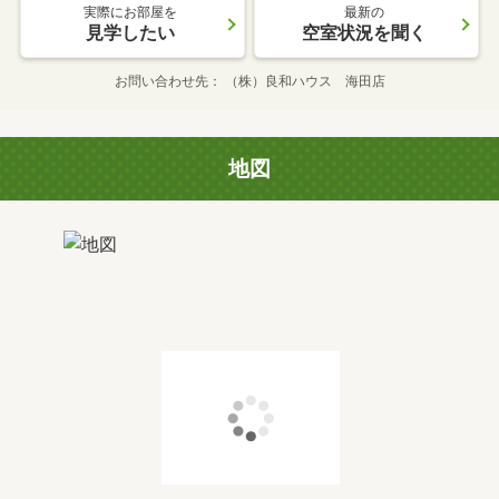
実際にお部屋を
最新の
見学したい
空室状況を聞く
お問い合わせ先
（株）良和ハウス 海田店
地図