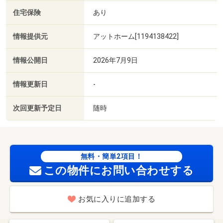
住宅保険
あり
情報提供元
アットホーム[1194138422]
情報公開日
2026年7月9日
情報更新日
-
次回更新予定日
随時
無料・簡単2項目！
この物件にお問い合わせする
お気に入りに追加する