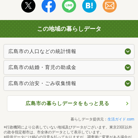
この地域の暮らしデータ
広島市の人口などの統計情報
広島市の結婚・育児の助成金
広島市の治安・ごみ収集情報
広島市の暮らしデータをもっと見る
暮らしデータ提供元：
生活ガイド.com
※行政機関により公表していない地域及びデータがございます。東京23区以外
の政令指定都市は、市全体のデータとして表示しています。
※提供データには細心の注意を払っておりますが、調査後に変更がある場合が