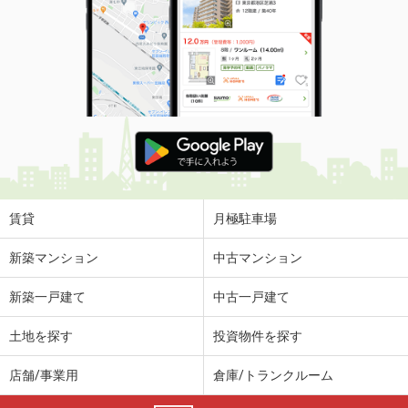
賃貸
月極駐車場
新築マンション
中古マンション
新築一戸建て
中古一戸建て
土地を探す
投資物件を探す
店舗/事業用
倉庫/トランクルーム