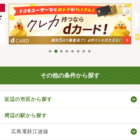
その他の条件から探す
近辺の市区から探す
周辺の駅から探す
広島電鉄江波線