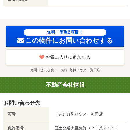
無料・簡単2項目！
この物件にお問い合わせする
お気に入りに追加する
お問い合わせ先
（株）良和ハウス 海田店
不動産会社情報
お問い合わせ先
商号
（株）良和ハウス 海田店
免許番号
国土交通大臣免許（２）第９１１３