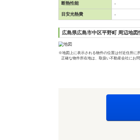
断熱性能
-
目安光熱費
-
広島県広島市中区平野町 周辺地図
※地図上に表示される物件の位置は付近住所に
正確な物件所在地は、取扱い不動産会社にお問