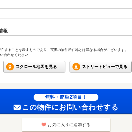
情報
所在することを表すものであり、実際の物件所在地とは異なる場合がございます。
い合わせください。
スクロール地図を見る
ストリートビューで見る
無料・簡単2項目！
この物件にお問い合わせする
お気に入りに追加する