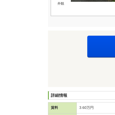
外観
詳細情報
賃料
3.60万円