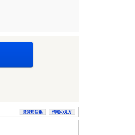
賃貸用語集
情報の見方