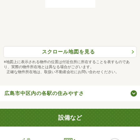
スクロール地図を見る
※地図上に表示される物件の位置は付近住所に所在することを表すものであ
り、実際の物件所在地とは異なる場合がございます。
正確な物件所在地は、取扱い不動産会社にお問い合わせください。
広島市中区内の各駅の住みやすさ
設備など