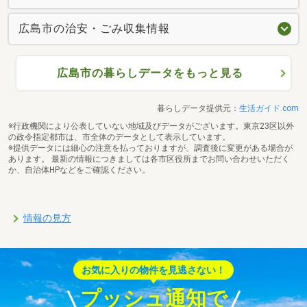
広島市の治安・ごみ収集情報
広島市の暮らしデータをもっと見る
暮らしデータ提供元：
生活ガイド.com
※行政機関により公表していない地域及びデータがございます。東京23区以外
の政令指定都市は、市全体のデータとして表示しています。
※提供データには細心の注意を払っておりますが、調査後に変更がある場合が
あります。 最新の情報につきましては各市区役所までお問い合わせいただく
か、自治体HPなどをご確認ください。
情報の見方
お気に入りの物件を見逃さない！
プッシュ通知で