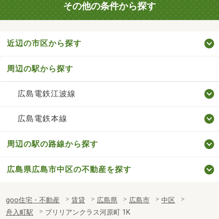
その他の条件から探す
近辺の市区から探す
周辺の駅から探す
広島電鉄江波線
広島電鉄本線
周辺の駅の路線から探す
広島県広島市中区の不動産を探す
goo住宅・不動産
賃貸
広島県
広島市
中区
舟入町駅
ブリリアンクラス河原町 1K