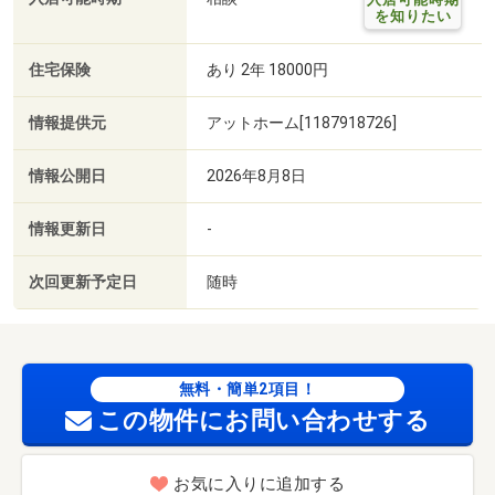
を知りたい
住宅保険
あり 2年 18000円
情報提供元
アットホーム[1187918726]
情報公開日
2026年8月8日
情報更新日
-
次回更新予定日
随時
無料・簡単2項目！
この物件にお問い合わせする
お気に入りに追加する