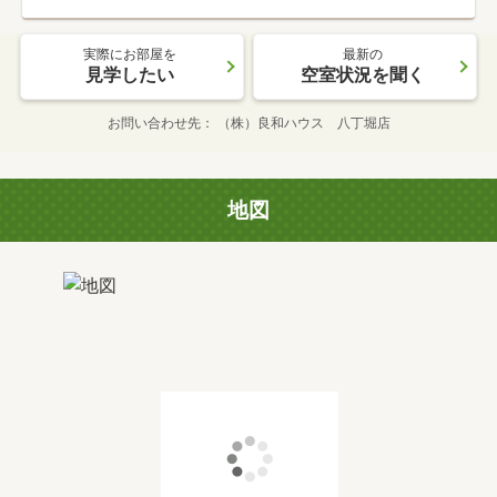
実際にお部屋を
最新の
見学したい
空室状況を聞く
お問い合わせ先
（株）良和ハウス 八丁堀店
地図