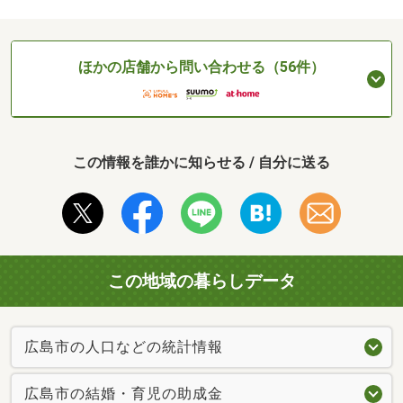
ほかの店舗から問い合わせる（56件）
この情報を誰かに知らせる / 自分に送る
この地域の暮らしデータ
広島市の人口などの統計情報
広島市の結婚・育児の助成金