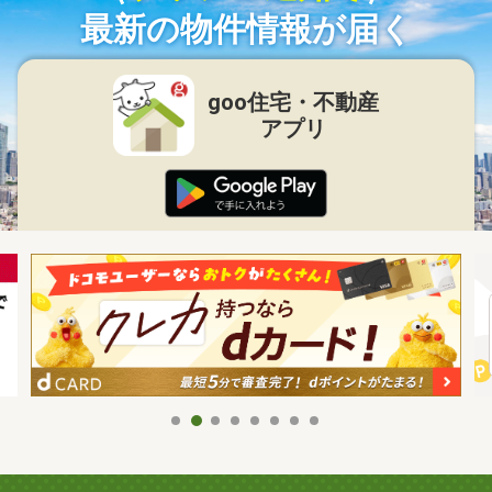
最新の物件情報が届く
goo住宅・不動産
アプリ