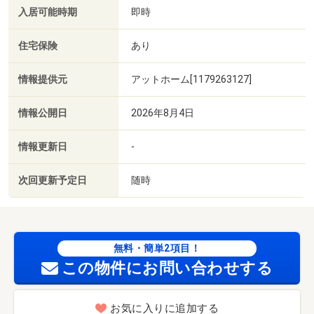
入居可能時期
即時
住宅保険
あり
情報提供元
アットホーム[1179263127]
情報公開日
2026年8月4日
情報更新日
-
次回更新予定日
随時
無料・簡単2項目！
この物件にお問い合わせする
お気に入りに追加する