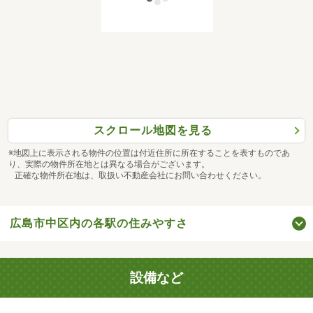
スクロール地図を見る
※地図上に表示される物件の位置は付近住所に所在することを表すものであ
り、実際の物件所在地とは異なる場合がございます。
正確な物件所在地は、取扱い不動産会社にお問い合わせください。
広島市中区内の各駅の住みやすさ
設備など