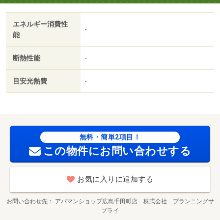
エネルギー消費性
-
能
断熱性能
-
目安光熱費
-
無料・簡単2項目！
この物件にお問い合わせする
お気に入りに追加する
お問い合わせ先
アパマンショップ広島千田町店 株式会社 プランニングサ
プライ