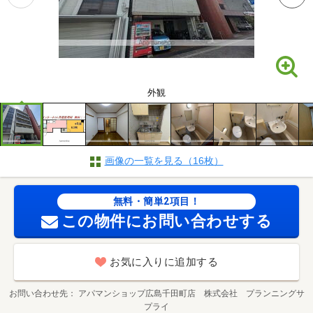
外観
画像の一覧を見る（16枚）
無料・簡単2項目！
この物件にお問い合わせする
お気に入りに追加する
お問い合わせ先
アパマンショップ広島千田町店 株式会社 プランニングサ
プライ