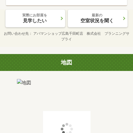
実際にお部屋を
最新の
見学したい
空室状況を聞く
お問い合わせ先
アパマンショップ広島千田町店 株式会社 プランニングサ
プライ
地図