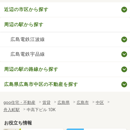
近辺の市区から探す
周辺の駅から探す
広島電鉄江波線
広島電鉄宇品線
周辺の駅の路線から探す
広島県広島市中区の不動産を探す
goo住宅・不動産
賃貸
広島県
広島市
中区
舟入町駅
中高下ビル 1DK
お役立ち情報