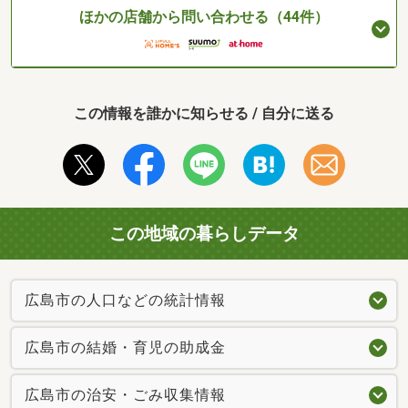
ほかの店舗から問い合わせる（44件）
この情報を誰かに知らせる / 自分に送る
この地域の暮らしデータ
広島市の人口などの統計情報
広島市の結婚・育児の助成金
広島市の治安・ごみ収集情報