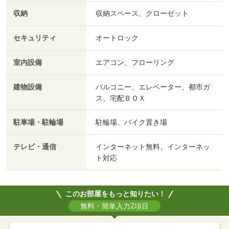
収納
収納スペース、クローゼット
セキュリティ
オートロック
室内設備
エアコン、フローリング
建物設備
バルコニー、エレベーター、都市ガ
ス、宅配ＢＯＸ
駐車場・駐輪場
駐輪場、バイク置き場
テレビ・通信
インターネット無料、インターネッ
ト対応
このお部屋をもっと知りたい！
無料・簡単入力2項目