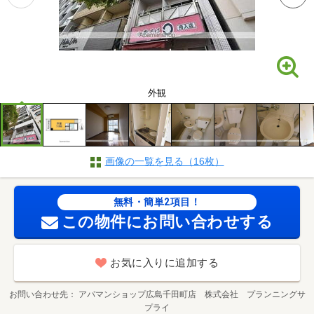
外観
画像の一覧を見る（16枚）
無料・簡単2項目！
この物件にお問い合わせする
お気に入りに追加する
お問い合わせ先
アパマンショップ広島千田町店 株式会社 プランニングサ
プライ