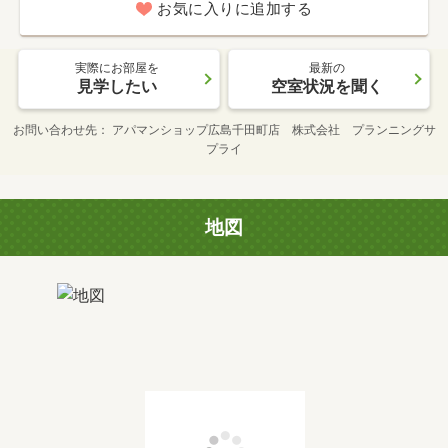
お気に入りに追加する
実際にお部屋を
最新の
見学したい
空室状況を聞く
お問い合わせ先
アパマンショップ広島千田町店 株式会社 プランニングサ
プライ
地図