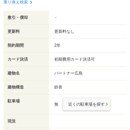
乗り換え検索
敷引・償却
-
更新料
更新料なし
契約期間
2年
カード決済
初期費用カード決済可
建物名
パートナー広島
建物構造
鉄骨
駐車場
無
近くの駐車場を探す
現況