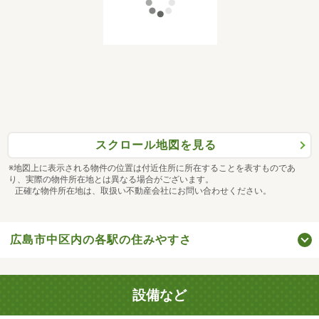
スクロール地図を見る
※地図上に表示される物件の位置は付近住所に所在することを表すものであ
り、実際の物件所在地とは異なる場合がございます。
正確な物件所在地は、取扱い不動産会社にお問い合わせください。
広島市中区内の各駅の住みやすさ
設備など