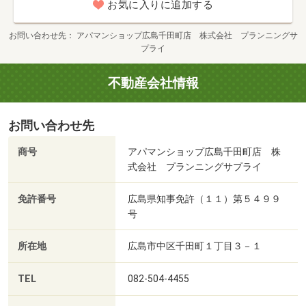
お気に入りに追加する
お問い合わせ先
アパマンショップ広島千田町店 株式会社 プランニングサ
プライ
不動産会社情報
お問い合わせ先
商号
アパマンショップ広島千田町店 株
式会社 プランニングサプライ
免許番号
広島県知事免許（１１）第５４９９
号
所在地
広島市中区千田町１丁目３－１
TEL
082-504-4455