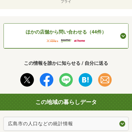
プライ
ほかの店舗から問い合わせる（44件）
この情報を誰かに知らせる / 自分に送る
この地域の暮らしデータ
広島市の人口などの統計情報