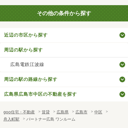
その他の条件から探す
近辺の市区から探す
周辺の駅から探す
広島電鉄江波線
周辺の駅の路線から探す
広島県広島市中区の不動産を探す
goo住宅・不動産
賃貸
広島県
広島市
中区
舟入町駅
パートナー広島 ワンルーム