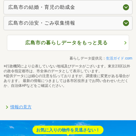
広島市の結婚・育児の助成金
広島市の治安・ごみ収集情報
広島市の暮らしデータをもっと見る
暮らしデータ提供元：
生活ガイド.com
※行政機関により公表していない地域及びデータがございます。東京23区以外
の政令指定都市は、市全体のデータとして表示しています。
※提供データには細心の注意を払っておりますが、調査後に変更がある場合が
あります。 最新の情報につきましては各市区役所までお問い合わせいただく
か、自治体HPなどをご確認ください。
情報の見方
お気に入りの物件を見逃さない！