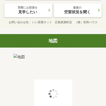
実際にお部屋を
最新の
見学したい
空室状況を聞く
お問い合わせ先
いい部屋ネット 広島紙屋町店 （株）良和ハウス
地図