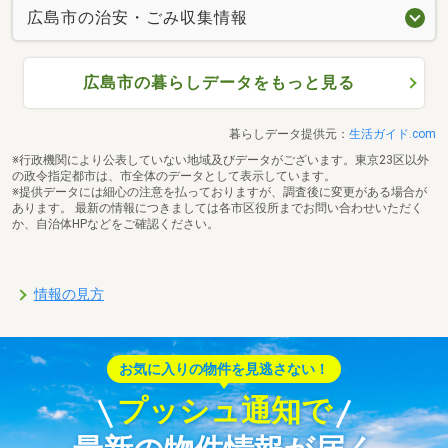
広島市の治安・ごみ収集情報
広島市の暮らしデータをもっと見る
暮らしデータ提供元：
生活ガイド.com
※行政機関により公表していない地域及びデータがございます。東京23区以外
の政令指定都市は、市全体のデータとして表示しています。
※提供データには細心の注意を払っておりますが、調査後に変更がある場合が
あります。 最新の情報につきましては各市区役所までお問い合わせいただく
か、自治体HPなどをご確認ください。
情報の見方
お気に入りの物件を見逃さない！
プッシュ通知で