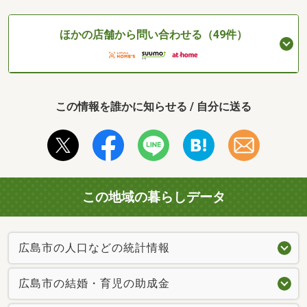
ほかの店舗から問い合わせる（49件）
この情報を誰かに知らせる / 自分に送る
この地域の暮らしデータ
広島市の人口などの統計情報
広島市の結婚・育児の助成金