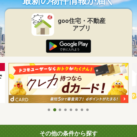
最新の物件情報が届く
goo住宅・不動産
アプリ
その他の条件から探す