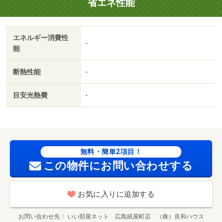
省エネ性能
エネルギー消費性
-
能
断熱性能
-
目安光熱費
-
無料・簡単2項目！
この物件にお問い合わせする
お気に入りに追加する
お問い合わせ先
いい部屋ネット 広島紙屋町店 （株）良和ハウス