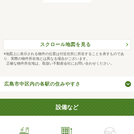
スクロール地図を見る
※地図上に表示される物件の位置は付近住所に所在することを表すものであ
り、実際の物件所在地とは異なる場合がございます。
正確な物件所在地は、取扱い不動産会社にお問い合わせください。
広島市中区内の各駅の住みやすさ
設備など