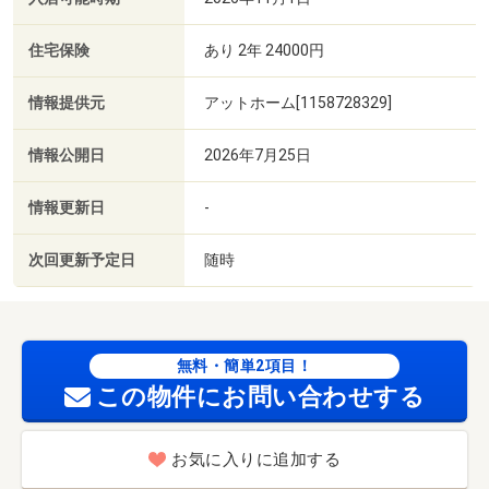
住宅保険
あり 2年 24000円
情報提供元
アットホーム[1158728329]
情報公開日
2026年7月25日
情報更新日
-
次回更新予定日
随時
無料・簡単2項目！
この物件にお問い合わせする
お気に入りに追加する