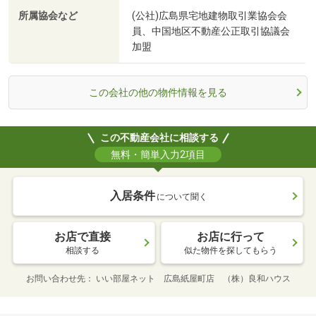
所属協会など
(公社)広島県宅地建物取引業協会会
員、中国地区不動産公正取引協議会
加盟
この会社の他の物件情報を見る
この不動産会社に相談する
無料・簡単入力2項目
入居条件
について聞く
お店で直接
お店に行って
相談する
似た物件を探してもらう
お問い合わせ先
いい部屋ネット 広島紙屋町店 （株）良和ハウス