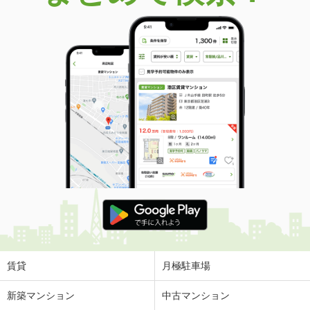
賃貸
月極駐車場
新築マンション
中古マンション