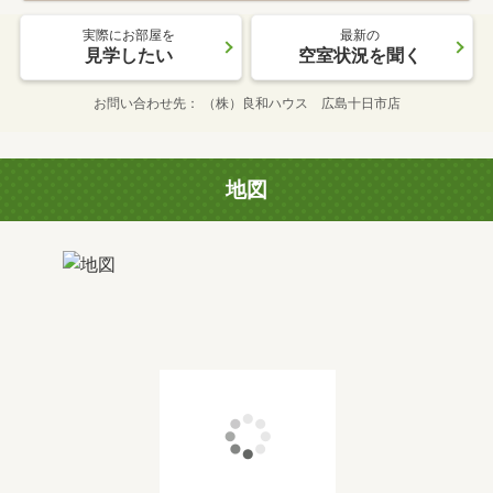
実際にお部屋を
最新の
見学したい
空室状況を聞く
お問い合わせ先
（株）良和ハウス 広島十日市店
地図