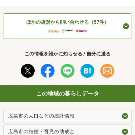
ほかの店舗から問い合わせる（57件）
この情報を誰かに知らせる / 自分に送る
この地域の暮らしデータ
広島市の人口などの統計情報
広島市の結婚・育児の助成金