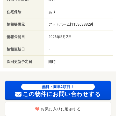
住宅保険
あり
情報提供元
アットホーム[1158688829]
情報公開日
2026年8月2日
情報更新日
-
次回更新予定日
随時
無料・簡単2項目！
この物件にお問い合わせする
お気に入りに追加する