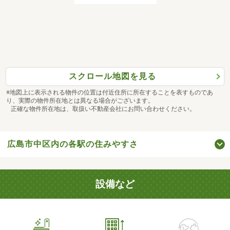
スクロール地図を見る
※地図上に表示される物件の位置は付近住所に所在することを表すものであ
り、実際の物件所在地とは異なる場合がございます。
正確な物件所在地は、取扱い不動産会社にお問い合わせください。
広島市中区内の各駅の住みやすさ
設備など