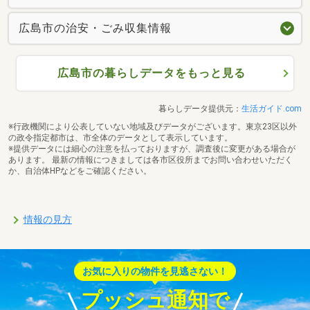
広島市の治安・ごみ収集情報
広島市の暮らしデータをもっと見る
暮らしデータ提供元：
生活ガイド.com
※行政機関により公表していない地域及びデータがございます。東京23区以外
の政令指定都市は、市全体のデータとして表示しています。
※提供データには細心の注意を払っておりますが、調査後に変更がある場合が
あります。 最新の情報につきましては各市区役所までお問い合わせいただく
か、自治体HPなどをご確認ください。
情報の見方
お気に入りの物件を見逃さない！
プッシュ通知で