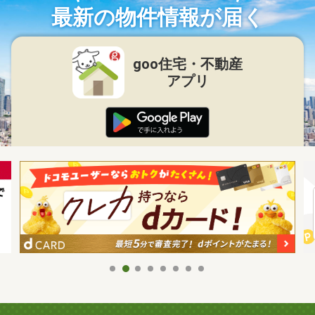
最新の物件情報が届く
goo住宅・不動産
アプリ