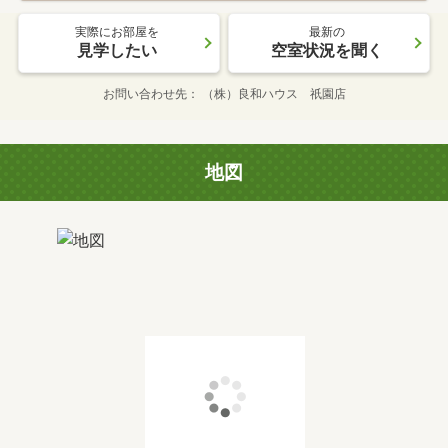
実際にお部屋を
最新の
見学したい
空室状況を聞く
お問い合わせ先
（株）良和ハウス 祇園店
地図