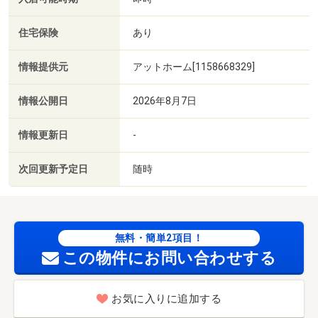
住宅保険
あり
情報提供元
アットホーム[1158668329]
情報公開日
2026年8月7日
情報更新日
-
次回更新予定日
随時
無料・簡単2項目！
この物件にお問い合わせする
お気に入りに追加する