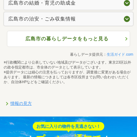
広島市の結婚・育児の助成金
広島市の治安・ごみ収集情報
広島市の暮らしデータをもっと見る
暮らしデータ提供元：
生活ガイド.com
※行政機関により公表していない地域及びデータがございます。東京23区以外
の政令指定都市は、市全体のデータとして表示しています。
※提供データには細心の注意を払っておりますが、調査後に変更がある場合が
あります。 最新の情報につきましては各市区役所までお問い合わせいただく
か、自治体HPなどをご確認ください。
情報の見方
お気に入りの物件を見逃さない！