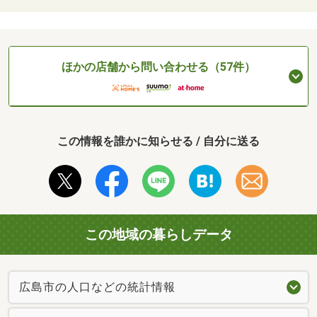
ほかの店舗から問い合わせる（57件）
この情報を誰かに知らせる / 自分に送る
この地域の暮らしデータ
広島市の人口などの統計情報