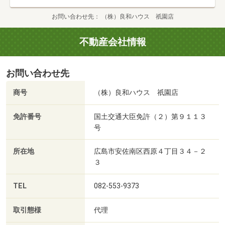
お問い合わせ先
（株）良和ハウス 祇園店
不動産会社情報
お問い合わせ先
商号
（株）良和ハウス 祇園店
免許番号
国土交通大臣免許（２）第９１１３
号
所在地
広島市安佐南区西原４丁目３４－２
３
TEL
082-553-9373
取引態様
代理