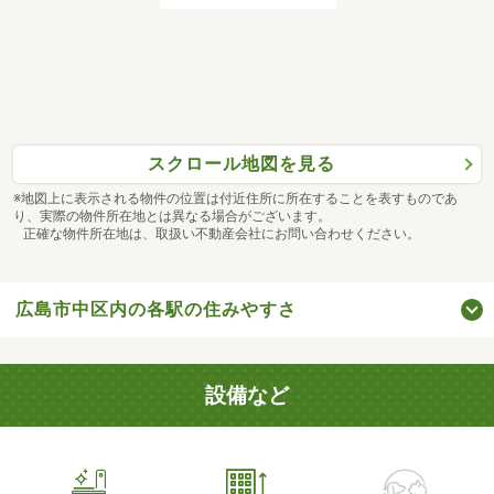
スクロール地図を見る
※地図上に表示される物件の位置は付近住所に所在することを表すものであ
り、実際の物件所在地とは異なる場合がございます。
正確な物件所在地は、取扱い不動産会社にお問い合わせください。
広島市中区内の各駅の住みやすさ
設備など