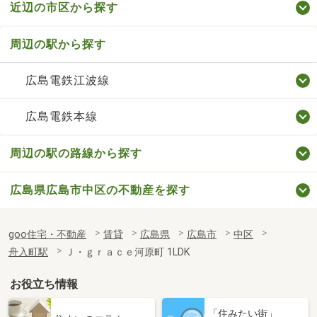
近辺の市区から探す
周辺の駅から探す
広島電鉄江波線
広島電鉄本線
周辺の駅の路線から探す
広島県広島市中区の不動産を探す
goo住宅・不動産
賃貸
広島県
広島市
中区
舟入町駅
Ｊ・ｇｒａｃｅ河原町 1LDK
お役立ち情報
「住みたい街」