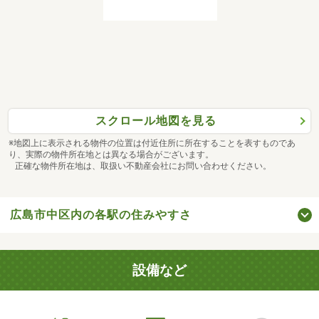
スクロール地図を見る
※地図上に表示される物件の位置は付近住所に所在することを表すものであ
り、実際の物件所在地とは異なる場合がございます。
正確な物件所在地は、取扱い不動産会社にお問い合わせください。
広島市中区内の各駅の住みやすさ
設備など