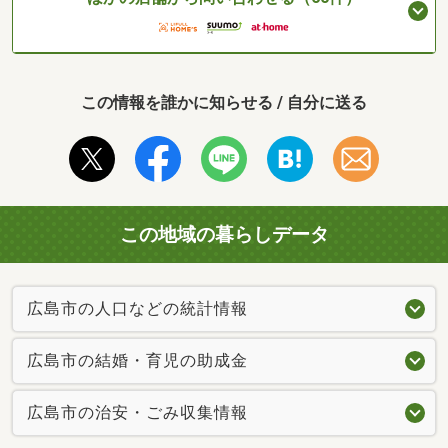
この情報を誰かに知らせる / 自分に送る
この地域の暮らしデータ
広島市の人口などの統計情報
広島市の結婚・育児の助成金
広島市の治安・ごみ収集情報