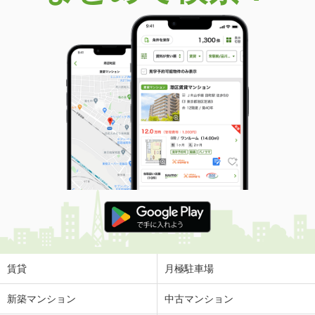
賃貸
月極駐車場
新築マンション
中古マンション