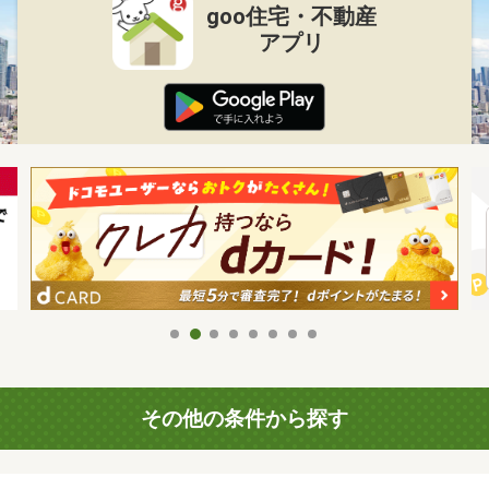
goo住宅・不動産
アプリ
その他の条件から探す