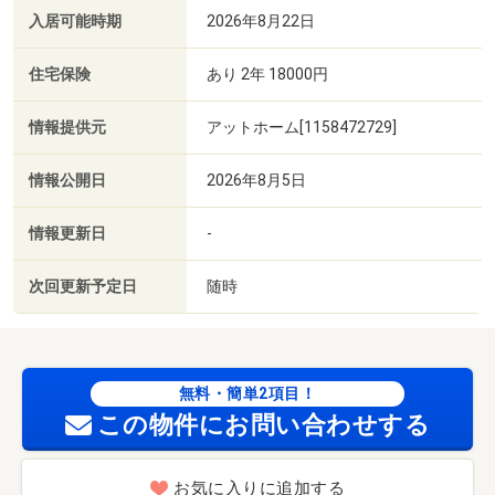
入居可能時期
2026年8月22日
住宅保険
あり 2年 18000円
情報提供元
アットホーム[1158472729]
情報公開日
2026年8月5日
情報更新日
-
次回更新予定日
随時
無料・簡単2項目！
この物件にお問い合わせする
お気に入りに追加する