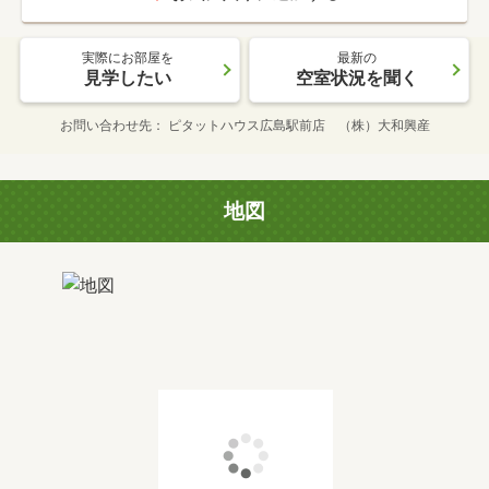
実際にお部屋を
最新の
見学したい
空室状況を聞く
お問い合わせ先
ピタットハウス広島駅前店 （株）大和興産
地図