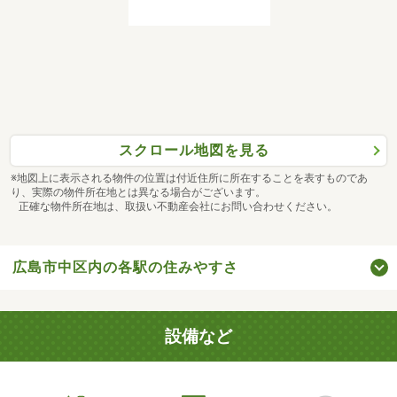
スクロール地図を見る
※地図上に表示される物件の位置は付近住所に所在することを表すものであ
り、実際の物件所在地とは異なる場合がございます。
正確な物件所在地は、取扱い不動産会社にお問い合わせください。
広島市中区内の各駅の住みやすさ
設備など