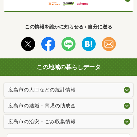
この情報を誰かに知らせる / 自分に送る
この地域の暮らしデータ
広島市の人口などの統計情報
広島市の結婚・育児の助成金
広島市の治安・ごみ収集情報