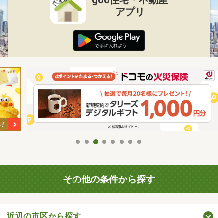
goo住宅・不動産
アプリ
その他の条件から探す
近辺の市区から探す