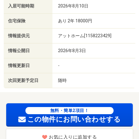
入居可能時期
2026年8月10日
住宅保険
あり 2年 18000円
情報提供元
アットホーム[1158223429]
情報公開日
2026年8月3日
情報更新日
-
次回更新予定日
随時
無料・簡単2項目！
この物件にお問い合わせする
お気に入りに追加する