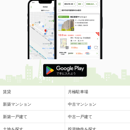
賃貸
月極駐車場
新築マンション
中古マンション
新築一戸建て
中古一戸建て
土地を探す
投資物件を探す