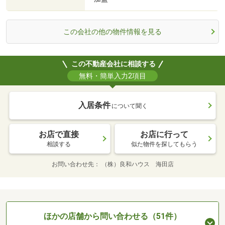
この会社の他の物件情報を見る
この不動産会社に相談する
無料・簡単入力2項目
入居条件
について聞く
お店で直接
お店に行って
相談する
似た物件を探してもらう
お問い合わせ先
（株）良和ハウス 海田店
ほかの店舗から問い合わせる（51件）