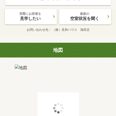
実際にお部屋を
最新の
見学したい
空室状況を聞く
お問い合わせ先
（株）良和ハウス 海田店
地図