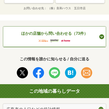
お問い合わせ先
（株）良和ハウス 五日市店
ほかの店舗から問い合わせる（73件）
この情報を誰かに知らせる / 自分に送る
この地域の暮らしデータ