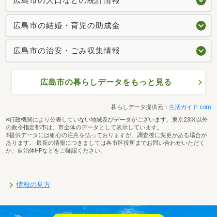
広島市の人口などの統計情報
広島市の結婚・育児の助成金
広島市の治安・ごみ収集情報
広島市の暮らしデータをもっと見る
暮らしデータ提供元：
生活ガイド.com
※行政機関により公表していない地域及びデータがございます。東京23区以外
の政令指定都市は、市全体のデータとして表示しています。
※提供データには細心の注意を払っておりますが、調査後に変更がある場合が
あります。 最新の情報につきましては各市区役所までお問い合わせいただく
か、自治体HPなどをご確認ください。
情報の見方