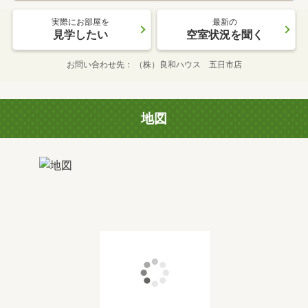
実際にお部屋を
最新の
見学したい
空室状況を聞く
お問い合わせ先
（株）良和ハウス 五日市店
地図