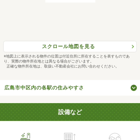
スクロール地図を見る
※地図上に表示される物件の位置は付近住所に所在することを表すものであ
り、実際の物件所在地とは異なる場合がございます。
正確な物件所在地は、取扱い不動産会社にお問い合わせください。
広島市中区内の各駅の住みやすさ
設備など