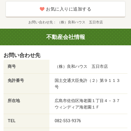
お気に入りに追加する
お問い合わせ先
（株）良和ハウス 五日市店
不動産会社情報
お問い合わせ先
商号
（株）良和ハウス 五日市店
免許番号
国土交通大臣免許（２）第９１１３
号
所在地
広島市佐伯区海老園１丁目４－３７
ウィンディア海老園１Ｆ
TEL
082-553-9376