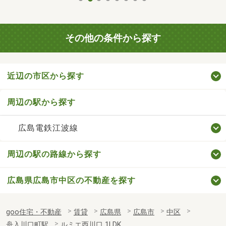
その他の条件から探す
近辺の市区から探す
周辺の駅から探す
広島電鉄江波線
周辺の駅の路線から探す
広島県広島市中区の不動産を探す
goo住宅・不動産
賃貸
広島県
広島市
中区
舟入川口町駅
ルミエ西川口 1LDK