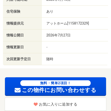
住宅保険
あり
情報提供元
アットホーム[1158172329]
情報公開日
2026年7月27日
情報更新日
-
次回更新予定日
随時
無料・簡単2項目！
この物件にお問い合わせする
お気に入りに追加する