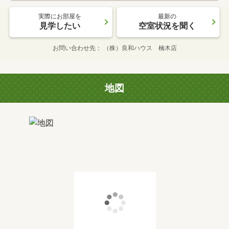
実際にお部屋を
最新の
見学したい
空室状況を聞く
お問い合わせ先
（株）良和ハウス 楠木店
地図