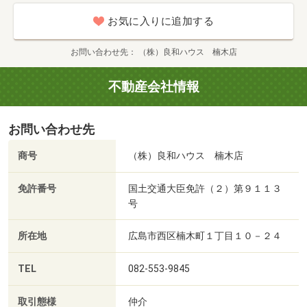
お気に入りに追加する
お問い合わせ先
（株）良和ハウス 楠木店
不動産会社情報
お問い合わせ先
商号
（株）良和ハウス 楠木店
免許番号
国土交通大臣免許（２）第９１１３
号
所在地
広島市西区楠木町１丁目１０－２４
TEL
082-553-9845
取引態様
仲介