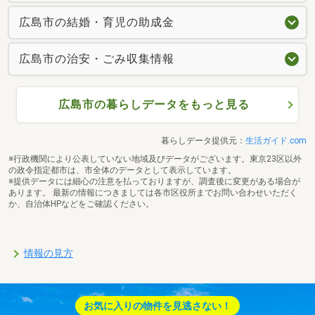
広島市の結婚・育児の助成金
広島市の治安・ごみ収集情報
広島市の暮らしデータをもっと見る
暮らしデータ提供元：
生活ガイド.com
※行政機関により公表していない地域及びデータがございます。東京23区以外
の政令指定都市は、市全体のデータとして表示しています。
※提供データには細心の注意を払っておりますが、調査後に変更がある場合が
あります。 最新の情報につきましては各市区役所までお問い合わせいただく
か、自治体HPなどをご確認ください。
情報の見方
お気に入りの物件を見逃さない！