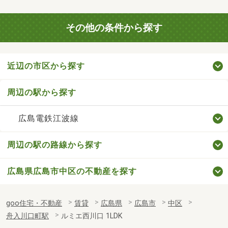
その他の条件から探す
近辺の市区から探す
周辺の駅から探す
広島電鉄江波線
周辺の駅の路線から探す
広島県広島市中区の不動産を探す
goo住宅・不動産
賃貸
広島県
広島市
中区
舟入川口町駅
ルミエ西川口 1LDK