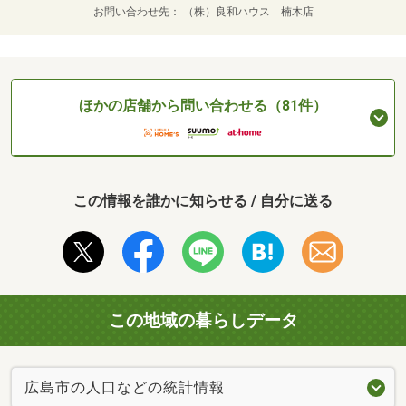
お問い合わせ先
（株）良和ハウス 楠木店
ほかの店舗から問い合わせる（81件）
この情報を誰かに知らせる / 自分に送る
この地域の暮らしデータ
広島市の人口などの統計情報