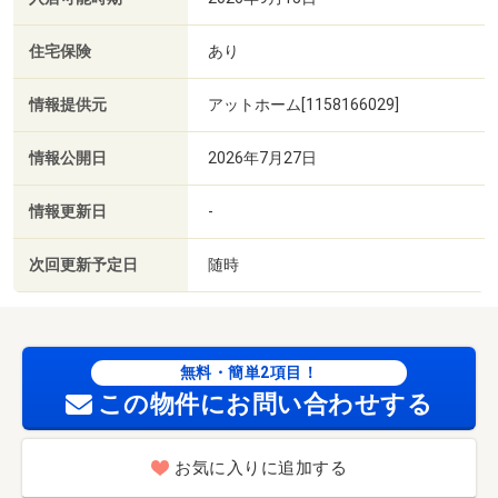
住宅保険
あり
情報提供元
アットホーム[1158166029]
情報公開日
2026年7月27日
情報更新日
-
次回更新予定日
随時
無料・簡単2項目！
この物件にお問い合わせする
お気に入りに追加する