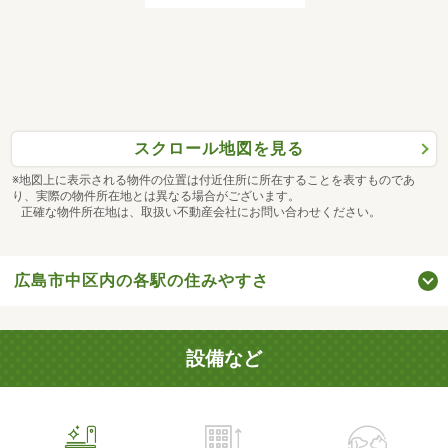
スクロール地図を見る
※地図上に表示される物件の位置は付近住所に所在することを表すものであ
り、実際の物件所在地とは異なる場合がございます。
正確な物件所在地は、取扱い不動産会社にお問い合わせください。
広島市中区内の各駅の住みやすさ
設備など