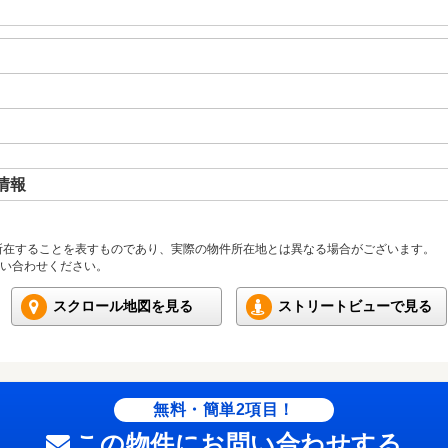
情報
所在することを表すものであり、実際の物件所在地とは異なる場合がございます。
い合わせください。
スクロール地図を見る
ストリートビューで見る
無料・簡単2項目！
この物件にお問い合わせする