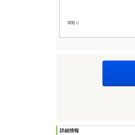
間取り
詳細情報