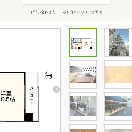
お問い合わせ先
（株）良和ハウス 海田店