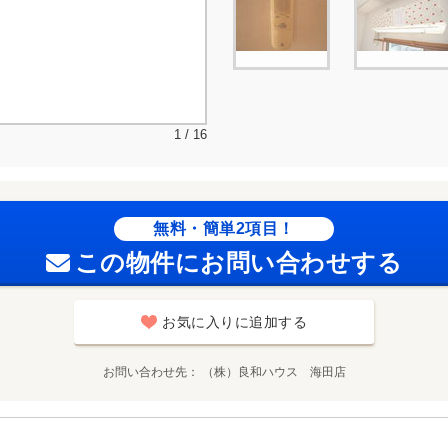
1 / 16
無料・簡単2項目！
この物件にお問い合わせする
お気に入りに追加する
お問い合わせ先
（株）良和ハウス 海田店