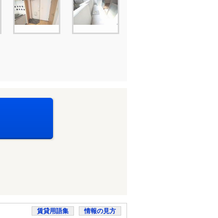
賃貸用語集
情報の見方