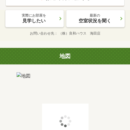
実際にお部屋を
最新の
見学したい
空室状況を聞く
お問い合わせ先
（株）良和ハウス 海田店
地図