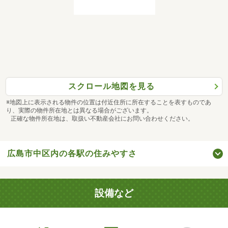
スクロール地図を見る
※地図上に表示される物件の位置は付近住所に所在することを表すものであ
り、実際の物件所在地とは異なる場合がございます。
正確な物件所在地は、取扱い不動産会社にお問い合わせください。
広島市中区内の各駅の住みやすさ
設備など