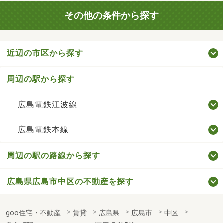
その他の条件から探す
近辺の市区から探す
周辺の駅から探す
広島電鉄江波線
広島電鉄本線
周辺の駅の路線から探す
広島県広島市中区の不動産を探す
goo住宅・不動産
賃貸
広島県
広島市
中区