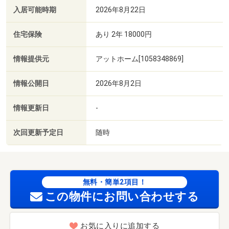
入居可能時期
2026年8月22日
住宅保険
あり 2年 18000円
情報提供元
アットホーム[1058348869]
情報公開日
2026年8月2日
情報更新日
-
次回更新予定日
随時
無料・簡単2項目！
この物件にお問い合わせする
お気に入りに追加する