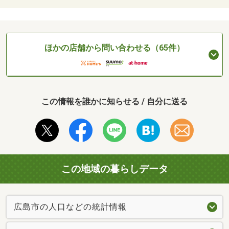
ほかの店舗から問い合わせる（65件）
この情報を誰かに知らせる / 自分に送る
この地域の暮らしデータ
広島市の人口などの統計情報