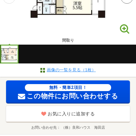
間取り
画像の一覧を見る（1枚）
無料・簡単2項目！
この物件にお問い合わせする
お気に入りに追加する
お問い合わせ先
（株）良和ハウス 海田店