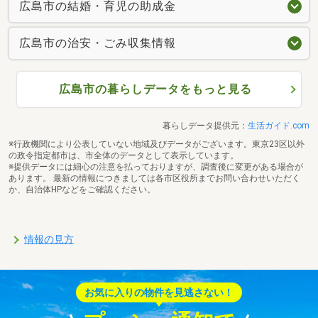
広島市の結婚・育児の助成金
広島市の治安・ごみ収集情報
広島市の暮らしデータをもっと見る
暮らしデータ提供元：
生活ガイド.com
※行政機関により公表していない地域及びデータがございます。東京23区以外
の政令指定都市は、市全体のデータとして表示しています。
※提供データには細心の注意を払っておりますが、調査後に変更がある場合が
あります。 最新の情報につきましては各市区役所までお問い合わせいただく
か、自治体HPなどをご確認ください。
情報の見方
お気に入りの物件を見逃さない！