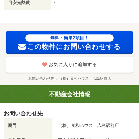
目安光熱費
-
無料・簡単2項目！
この物件にお問い合わせする
お気に入りに追加する
お問い合わせ先
（株）良和ハウス 広島駅前店
不動産会社情報
お問い合わせ先
商号
（株）良和ハウス 広島駅前店