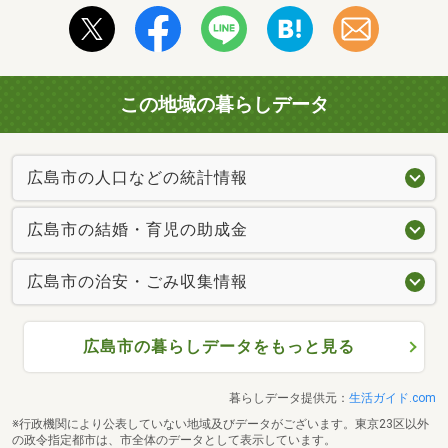
この地域の暮らしデータ
広島市の人口などの統計情報
広島市の結婚・育児の助成金
広島市の治安・ごみ収集情報
広島市の暮らしデータをもっと見る
暮らしデータ提供元：
生活ガイド.com
※行政機関により公表していない地域及びデータがございます。東京23区以外
の政令指定都市は、市全体のデータとして表示しています。