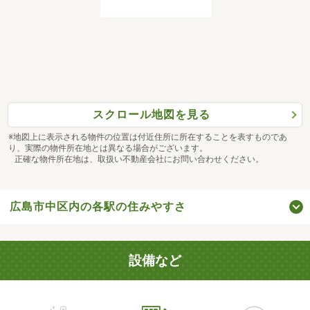
スクロール地図を見る
※地図上に表示される物件の位置は付近住所に所在することを表すものであ
り、実際の物件所在地とは異なる場合がございます。
正確な物件所在地は、取扱い不動産会社にお問い合わせください。
広島市中区内の各駅の住みやすさ
設備など