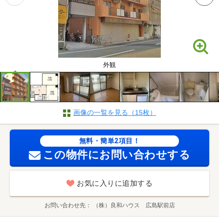
外観
画像の一覧を見る（15枚）
無料・簡単2項目！
この物件にお問い合わせする
お気に入りに追加する
お問い合わせ先
（株）良和ハウス 広島駅前店