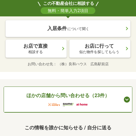
この不動産会社に相談する
無料・簡単入力2項目
入居条件
について聞く
お店で直接
お店に行って
相談する
似た物件を探してもらう
お問い合わせ先
（株）良和ハウス 広島駅前店
ほかの店舗から問い合わせる（23件）
この情報を誰かに知らせる / 自分に送る