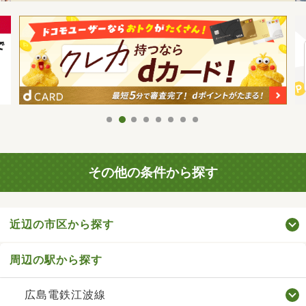
その他の条件から探す
近辺の市区から探す
周辺の駅から探す
広島電鉄江波線