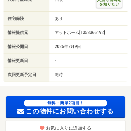
を知りたい
住宅保険
あり
情報提供元
アットホーム[1053366192]
情報公開日
2026年7月9日
情報更新日
-
次回更新予定日
随時
無料・簡単2項目！
この物件にお問い合わせする
お気に入りに追加する