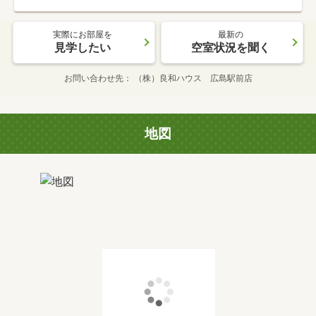
実際にお部屋を
最新の
見学したい
空室状況を聞く
お問い合わせ先
（株）良和ハウス 広島駅前店
地図