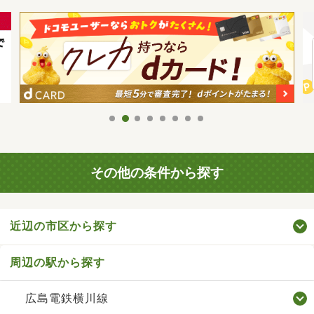
その他の条件から探す
近辺の市区から探す
周辺の駅から探す
広島電鉄横川線