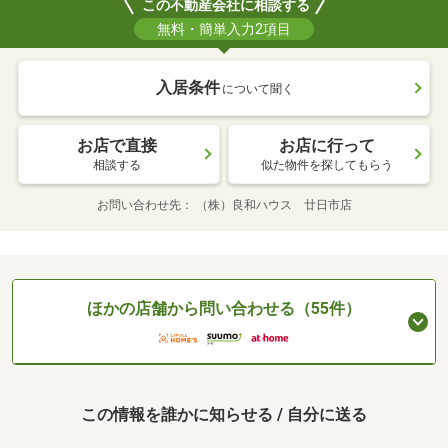
この不動産会社に相談する
無料・簡単入力2項目
入居条件
について聞く
お店で直接
お店に行って
相談する
似た物件を探してもらう
お問い合わせ先
（株）良和ハウス 廿日市店
ほかの店舗から問い合わせる（55件）
この情報を誰かに知らせる / 自分に送る