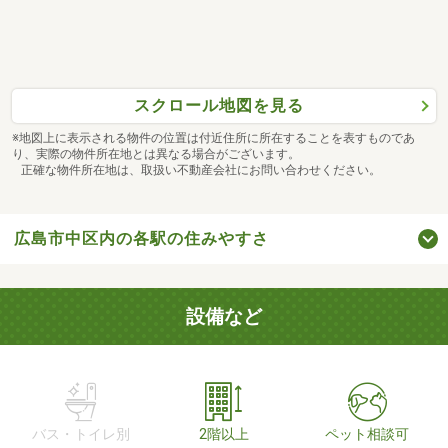
スクロール地図を見る
※地図上に表示される物件の位置は付近住所に所在することを表すものであ
り、実際の物件所在地とは異なる場合がございます。
正確な物件所在地は、取扱い不動産会社にお問い合わせください。
広島市中区内の各駅の住みやすさ
設備など
バス・トイレ別
2階以上
ペット相談可