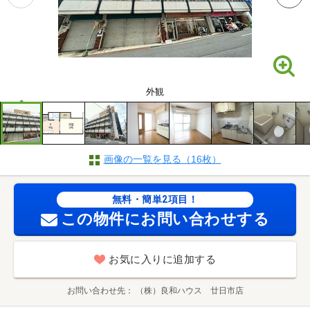
外観
画像の一覧を見る（16枚）
無料・簡単2項目！
この物件にお問い合わせする
お気に入りに追加する
お問い合わせ先
（株）良和ハウス 廿日市店