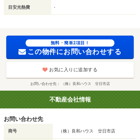
目安光熱費
-
無料・簡単2項目！
この物件にお問い合わせする
お気に入りに追加する
お問い合わせ先
（株）良和ハウス 廿日市店
不動産会社情報
お問い合わせ先
商号
（株）良和ハウス 廿日市店