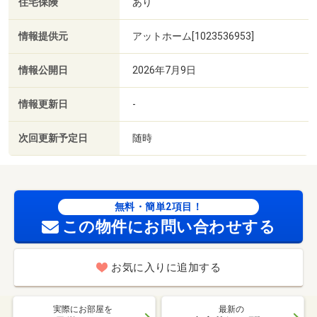
住宅保険
あり
情報提供元
アットホーム[1023536953]
情報公開日
2026年7月9日
情報更新日
-
次回更新予定日
随時
無料・簡単2項目！
この物件にお問い合わせする
お気に入りに追加する
実際にお部屋を
最新の