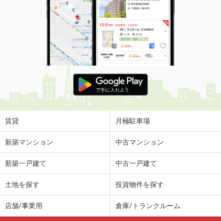
賃貸
月極駐車場
新築マンション
中古マンション
新築一戸建て
中古一戸建て
土地を探す
投資物件を探す
店舗/事業用
倉庫/トランクルーム