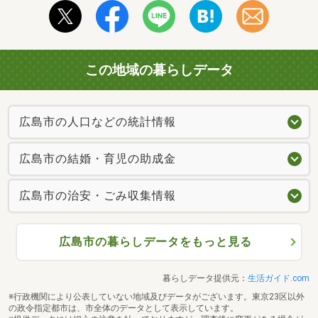
この地域の暮らしデータ
広島市の人口などの統計情報
広島市の結婚・育児の助成金
広島市の治安・ごみ収集情報
広島市の暮らしデータをもっと見る
暮らしデータ提供元：
生活ガイド.com
※行政機関により公表していない地域及びデータがございます。東京23区以外
の政令指定都市は、市全体のデータとして表示しています。