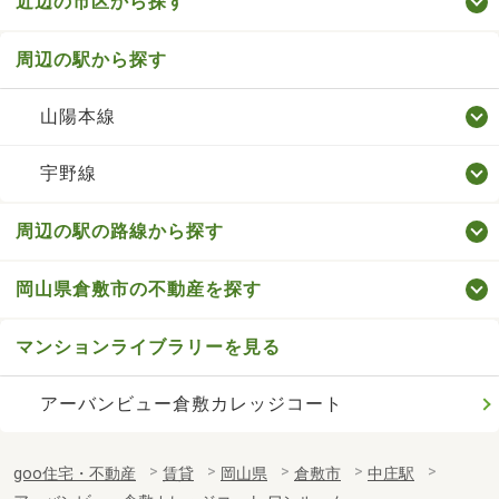
近辺の市区から探す
周辺の駅から探す
山陽本線
宇野線
周辺の駅の路線から探す
岡山県倉敷市の不動産を探す
マンションライブラリーを見る
アーバンビュー倉敷カレッジコート
goo住宅・不動産
賃貸
岡山県
倉敷市
中庄駅