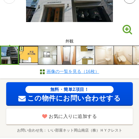
外観
画像の一覧を見る（16枚）
無料・簡単2項目！
この物件にお問い合わせする
お気に入りに追加する
お問い合わせ先
いい部屋ネット岡山南店（株）ＨＹクレスト