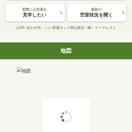
実際にお部屋を
最新の
見学したい
空室状況を聞く
お問い合わせ先
いい部屋ネット岡山南店（株）ＨＹクレスト
地図