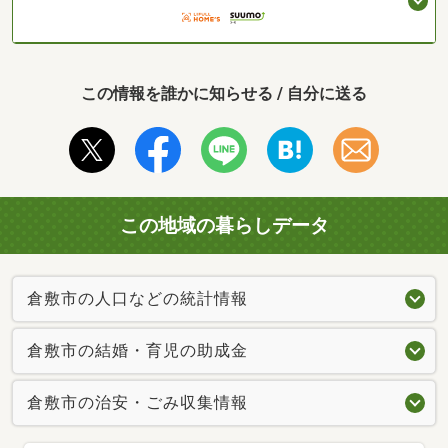
この情報を誰かに知らせる / 自分に送る
この地域の暮らしデータ
倉敷市の人口などの統計情報
倉敷市の結婚・育児の助成金
倉敷市の治安・ごみ収集情報