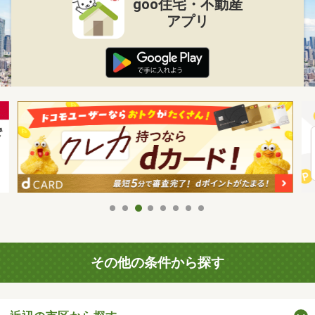
goo住宅・不動産
アプリ
その他の条件から探す