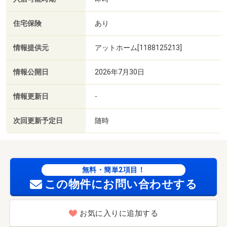
住宅保険
あり
情報提供元
アットホーム[1188125213]
情報公開日
2026年7月30日
情報更新日
-
次回更新予定日
随時
無料・簡単2項目！
この物件にお問い合わせする
お気に入りに追加する