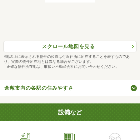
スクロール地図を見る
※地図上に表示される物件の位置は付近住所に所在することを表すものであ
り、実際の物件所在地とは異なる場合がございます。
正確な物件所在地は、取扱い不動産会社にお問い合わせください。
倉敷市内の各駅の住みやすさ
設備など