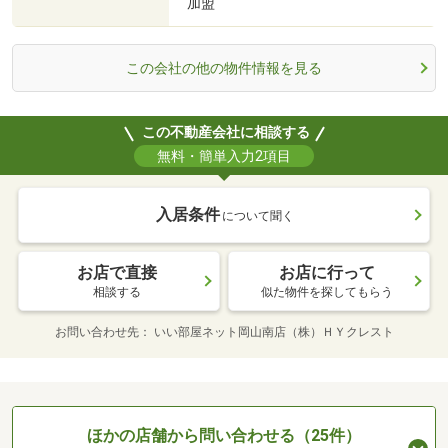
加盟
この会社の他の物件情報を見る
この不動産会社に相談する
無料・簡単入力2項目
入居条件
について聞く
お店で直接
お店に行って
相談する
似た物件を探してもらう
お問い合わせ先
いい部屋ネット岡山南店（株）ＨＹクレスト
ほかの店舗から問い合わせる（25件）