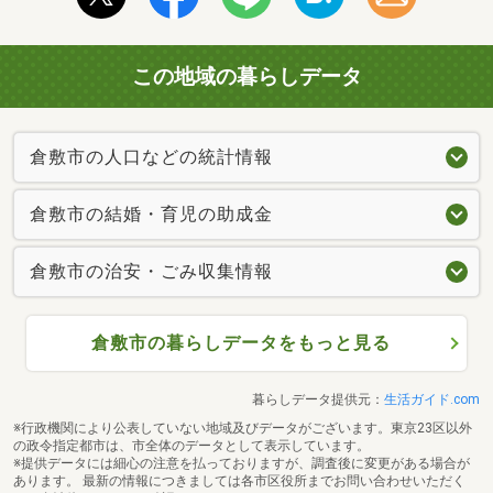
この地域の暮らしデータ
倉敷市の人口などの統計情報
倉敷市の結婚・育児の助成金
倉敷市の治安・ごみ収集情報
倉敷市の暮らしデータをもっと見る
暮らしデータ提供元：
生活ガイド.com
※行政機関により公表していない地域及びデータがございます。東京23区以外
の政令指定都市は、市全体のデータとして表示しています。
※提供データには細心の注意を払っておりますが、調査後に変更がある場合が
あります。 最新の情報につきましては各市区役所までお問い合わせいただく