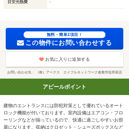
目安光熱費
-
円
無料・簡単2項目！
この物件にお問い合わせする
お気に入りに追加する
お問い合わせ先
（株）アークス エイブルネットワーク倉敷市役所前店
アピールポイント
建物のエントランスには防犯対策として優れているオート
ロック機能が付いております。室内設備はエアコン・フロ
ーリングなどが揃っているので、快適に過ごしやすいお部
屋になります。収納はクロゼット・シューズボックスなど