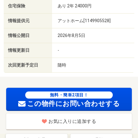
住宅保険
あり 2年 24000円
情報提供元
アットホーム[1149905528]
情報公開日
2026年8月5日
情報更新日
-
次回更新予定日
随時
無料・簡単2項目！
この物件にお問い合わせする
お気に入りに追加する