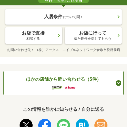
無料・簡単入力2項目
入居条件
について聞く
お店で直接
お店に行って
相談する
似た物件を探してもらう
お問い合わせ先
（株）アークス エイブルネットワーク倉敷市役所前店
ほかの店舗から問い合わせる（5件）
この情報を誰かに知らせる / 自分に送る