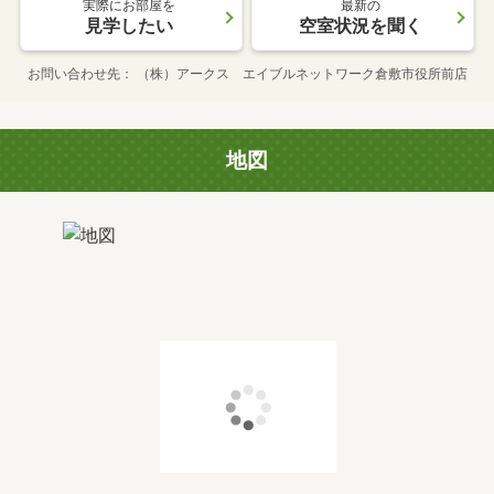
実際にお部屋を
最新の
見学したい
空室状況を聞く
お問い合わせ先
（株）アークス エイブルネットワーク倉敷市役所前店
地図