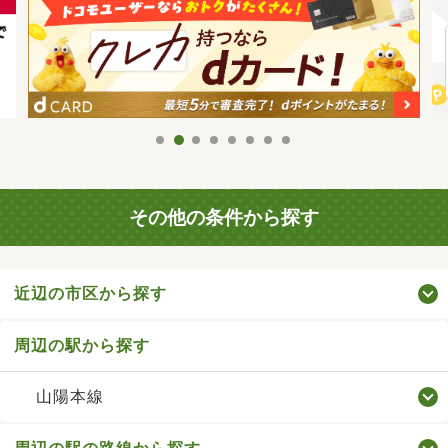
その他の条件から探す
近辺の市区から探す
周辺の駅から探す
山陽本線