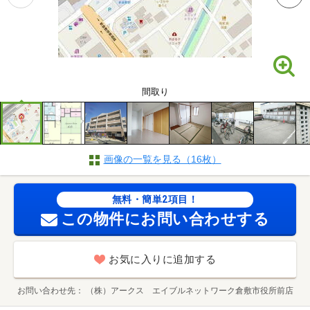
間取り
画像の一覧を見る（16枚）
無料・簡単2項目！
この物件にお問い合わせする
お気に入りに追加する
お問い合わせ先
（株）アークス エイブルネットワーク倉敷市役所前店