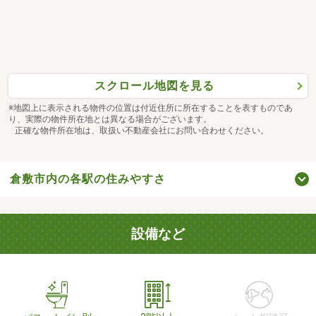
スクロール地図を見る
※地図上に表示される物件の位置は付近住所に所在することを表すものであ
り、実際の物件所在地とは異なる場合がございます。
正確な物件所在地は、取扱い不動産会社にお問い合わせください。
倉敷市内の各駅の住みやすさ
設備など