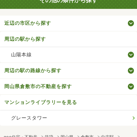
その他の条件から探す
近辺の市区から探す
周辺の駅から探す
山陽本線
周辺の駅の路線から探す
岡山県倉敷市の不動産を探す
マンションライブラリーを見る
グレースタワー