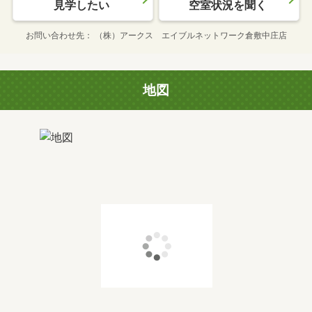
見学したい
空室状況を聞く
お問い合わせ先
（株）アークス エイブルネットワーク倉敷中庄店
地図