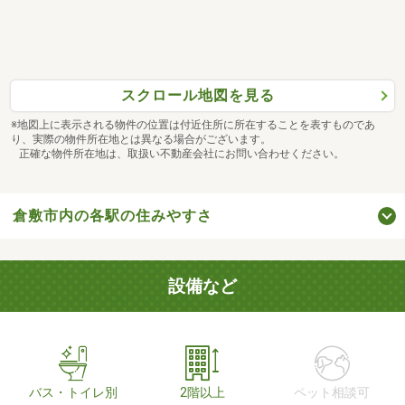
スクロール地図を見る
※地図上に表示される物件の位置は付近住所に所在することを表すものであ
り、実際の物件所在地とは異なる場合がございます。
正確な物件所在地は、取扱い不動産会社にお問い合わせください。
倉敷市内の各駅の住みやすさ
設備など
バス・トイレ別
2階以上
ペット相談可