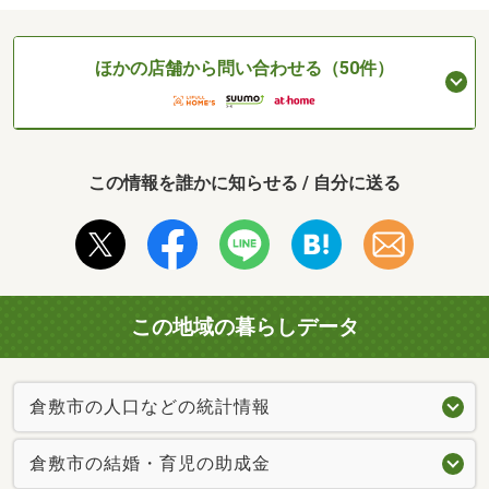
ほかの店舗から問い合わせる（50件）
この情報を誰かに知らせる / 自分に送る
この地域の暮らしデータ
倉敷市の人口などの統計情報
倉敷市の結婚・育児の助成金