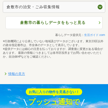
倉敷市の治安・ごみ収集情報
倉敷市の暮らしデータをもっと見る
暮らしデータ提供元：
生活ガイド.com
※行政機関により公表していない地域及びデータがございます。東京23区以外
の政令指定都市は、市全体のデータとして表示しています。
※提供データには細心の注意を払っておりますが、調査後に変更がある場合が
あります。 最新の情報につきましては各市区役所までお問い合わせいただく
か、自治体HPなどをご確認ください。
情報の見方
お気に入りの物件を見逃さない！
プッシュ通知で