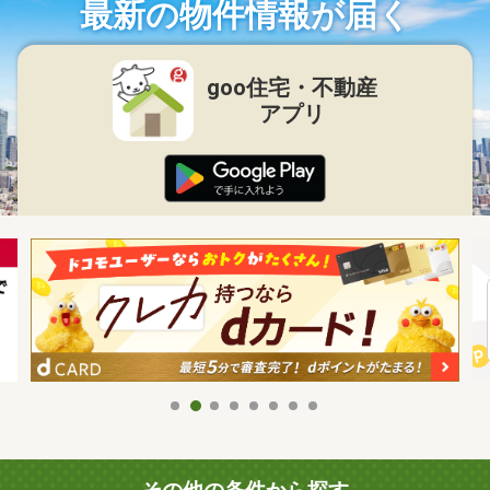
最新の物件情報が届く
goo住宅・不動産
アプリ