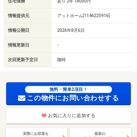
住宅保険
あり 2年 18000円
情報提供元
アットホーム[1146225916]
情報公開日
2026年8月6日
情報更新日
-
次回更新予定日
随時
無料・簡単2項目！
この物件にお問い合わせする
お気に入りに追加する
実際にお部屋を
最新の